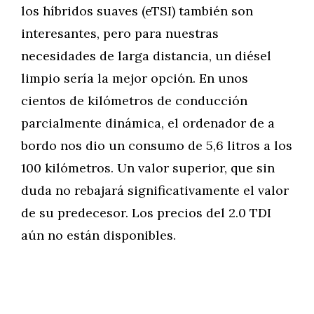
los híbridos suaves (eTSI) también son
interesantes, pero para nuestras
necesidades de larga distancia, un diésel
limpio sería la mejor opción. En unos
cientos de kilómetros de conducción
parcialmente dinámica, el ordenador de a
bordo nos dio un consumo de 5,6 litros a los
100 kilómetros. Un valor superior, que sin
duda no rebajará significativamente el valor
de su predecesor. Los precios del 2.0 TDI
aún no están disponibles.