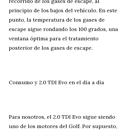
recorrido de los gases de escape, al
principio de los bajos del vehículo. En este
punto, la temperatura de los gases de
escape sigue rondando los 100 grados, una
ventana óptima para el tratamiento
posterior de los gases de escape.
Consumo y 2.0 TDI Evo en el día a día
Para nosotros, el 2.0 TDI Evo sigue siendo
uno de los motores del Golf. Por supuesto,