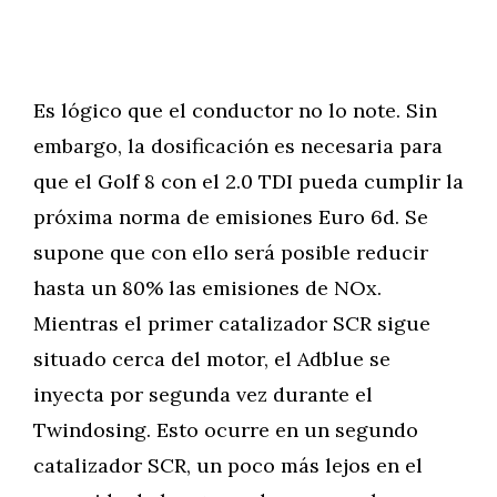
Es lógico que el conductor no lo note. Sin
embargo, la dosificación es necesaria para
que el Golf 8 con el 2.0 TDI pueda cumplir la
próxima norma de emisiones Euro 6d. Se
supone que con ello será posible reducir
hasta un 80% las emisiones de NOx.
Mientras el primer catalizador SCR sigue
situado cerca del motor, el Adblue se
inyecta por segunda vez durante el
Twindosing. Esto ocurre en un segundo
catalizador SCR, un poco más lejos en el