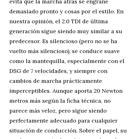
evita que la marcha atrás se engrane
demasiado pronto y cosas por el estilo. En
nuestra opinión, el 2.0 TDI de última
generación sigue siendo muy similar a su
predecesor. Es silencioso (pero no se ha
vuelto más silencioso), se conduce suave
como la mantequilla, especialmente con el
DSG de 7 velocidades, y siempre con
cambios de marcha prácticamente
imperceptibles. Aunque aporta 20 Newton
metros más según la ficha técnica, no
parece más veloz, pero sigue siendo
perfectamente adecuado para cualquier
situación de conducción. Sobre el papel, su