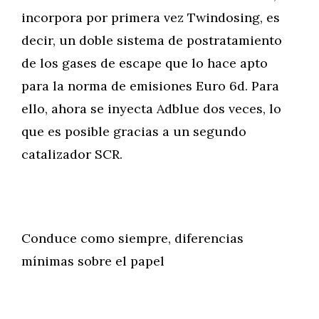
incorpora por primera vez Twindosing, es
decir, un doble sistema de postratamiento
de los gases de escape que lo hace apto
para la norma de emisiones Euro 6d. Para
ello, ahora se inyecta Adblue dos veces, lo
que es posible gracias a un segundo
catalizador SCR.
Conduce como siempre, diferencias
mínimas sobre el papel