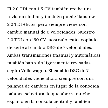
El 2.0 TDI con 115 CV también recibe una
revisión similar y también puede llamarse
2.0 TDI «Evo», pero siempre viene con
cambio manual de 6 velocidades. Nuestro
2.0 TDI con 150 CV mostrado está acoplado
de serie al cambio DSG de 7 velocidades.
Ambas transmisiones (manual y automática)
también han sido ligeramente revisadas,
según Volkswagen. El cambio DSG de 7
velocidades viene ahora siempre con una
palanca de cambios en lugar de la conocida
palanca selectora, lo que ahorra mucho
espacio en la consola central y también