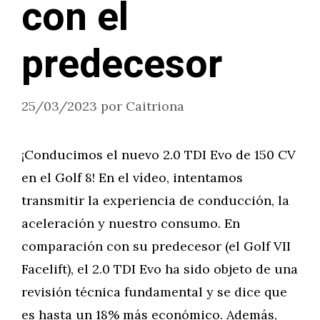
con el
predecesor
25/03/2023
por
Caitriona
¡Conducimos el nuevo 2.0 TDI Evo de 150 CV
en el Golf 8! En el vídeo, intentamos
transmitir la experiencia de conducción, la
aceleración y nuestro consumo. En
comparación con su predecesor (el Golf VII
Facelift), el 2.0 TDI Evo ha sido objeto de una
revisión técnica fundamental y se dice que
es hasta un 18% más económico. Además,