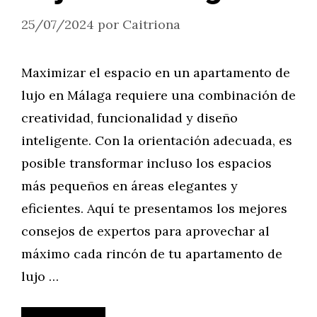
25/07/2024
por
Caitriona
Maximizar el espacio en un apartamento de
lujo en Málaga requiere una combinación de
creatividad, funcionalidad y diseño
inteligente. Con la orientación adecuada, es
posible transformar incluso los espacios
más pequeños en áreas elegantes y
eficientes. Aquí te presentamos los mejores
consejos de expertos para aprovechar al
máximo cada rincón de tu apartamento de
lujo …