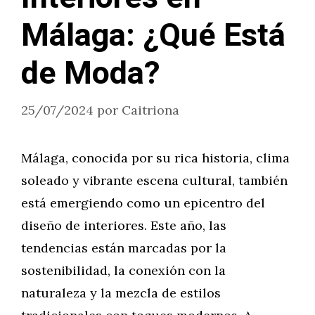
Málaga: ¿Qué Está
de Moda?
25/07/2024
por
Caitriona
Málaga, conocida por su rica historia, clima
soleado y vibrante escena cultural, también
está emergiendo como un epicentro del
diseño de interiores. Este año, las
tendencias están marcadas por la
sostenibilidad, la conexión con la
naturaleza y la mezcla de estilos