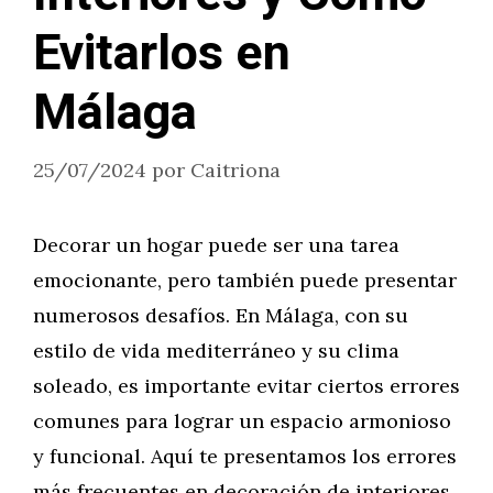
Evitarlos en
Málaga
25/07/2024
por
Caitriona
Decorar un hogar puede ser una tarea
emocionante, pero también puede presentar
numerosos desafíos. En Málaga, con su
estilo de vida mediterráneo y su clima
soleado, es importante evitar ciertos errores
comunes para lograr un espacio armonioso
y funcional. Aquí te presentamos los errores
más frecuentes en decoración de interiores