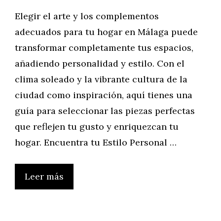
Elegir el arte y los complementos
adecuados para tu hogar en Málaga puede
transformar completamente tus espacios,
añadiendo personalidad y estilo. Con el
clima soleado y la vibrante cultura de la
ciudad como inspiración, aquí tienes una
guía para seleccionar las piezas perfectas
que reflejen tu gusto y enriquezcan tu
hogar. Encuentra tu Estilo Personal …
Leer más