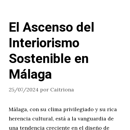
El Ascenso del
Interiorismo
Sostenible en
Málaga
25/07/2024
por
Caitriona
Málaga, con su clima privilegiado y su rica
herencia cultural, está a la vanguardia de
una tendencia creciente en el diseño de