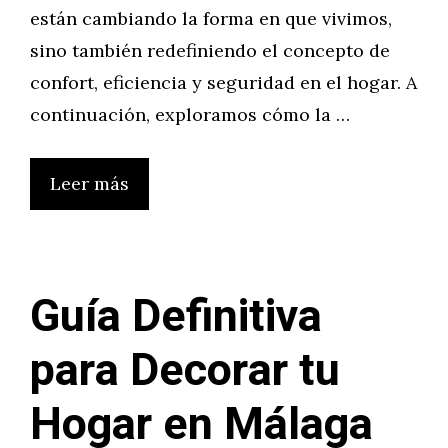
están cambiando la forma en que vivimos,
sino también redefiniendo el concepto de
confort, eficiencia y seguridad en el hogar. A
continuación, exploramos cómo la …
Leer más
Guía Definitiva
para Decorar tu
Hogar en Málaga