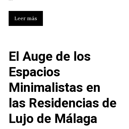
Leer más
El Auge de los
Espacios
Minimalistas en
las Residencias de
Lujo de Málaga