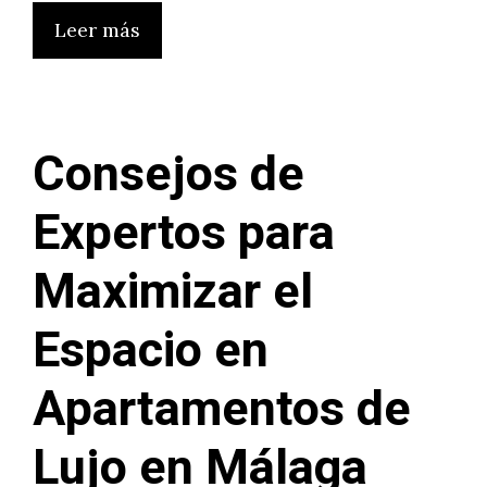
Leer más
Consejos de
Expertos para
Maximizar el
Espacio en
Apartamentos de
Lujo en Málaga