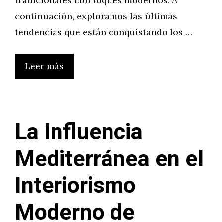
tradicionales con toques modernos. A
continuación, exploramos las últimas
tendencias que están conquistando los …
Leer más
La Influencia
Mediterránea en el
Interiorismo
Moderno de