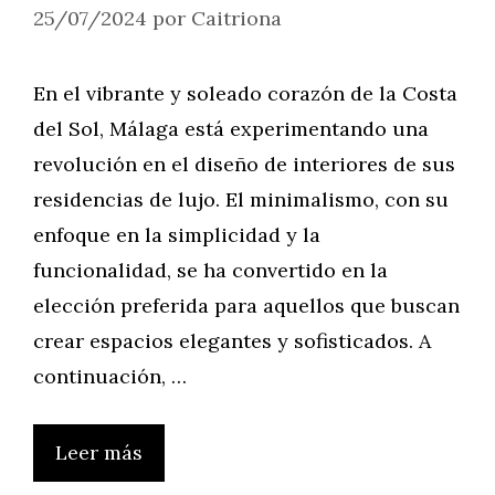
25/07/2024
por
Caitriona
En el vibrante y soleado corazón de la Costa
del Sol, Málaga está experimentando una
revolución en el diseño de interiores de sus
residencias de lujo. El minimalismo, con su
enfoque en la simplicidad y la
funcionalidad, se ha convertido en la
elección preferida para aquellos que buscan
crear espacios elegantes y sofisticados. A
continuación, …
Leer más