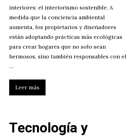
interiores: el interiorismo sostenible. A
medida que la conciencia ambiental
aumenta, los propietarios y diseñadores
están adoptando prácticas más ecológicas
para crear hogares que no solo sean
hermosos, sino también responsables con el
…
Leer más
Tecnología y