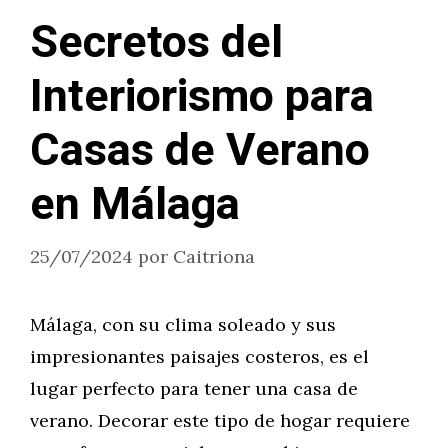
Secretos del
Interiorismo para
Casas de Verano
en Málaga
25/07/2024
por
Caitriona
Málaga, con su clima soleado y sus
impresionantes paisajes costeros, es el
lugar perfecto para tener una casa de
verano. Decorar este tipo de hogar requiere