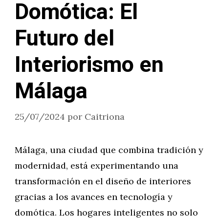
Domótica: El
Futuro del
Interiorismo en
Málaga
25/07/2024
por
Caitriona
Málaga, una ciudad que combina tradición y
modernidad, está experimentando una
transformación en el diseño de interiores
gracias a los avances en tecnología y
domótica. Los hogares inteligentes no solo