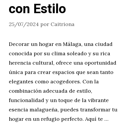
con Estilo
25/07/2024
por
Caitriona
Decorar un hogar en Málaga, una ciudad
conocida por su clima soleado y su rica
herencia cultural, ofrece una oportunidad
única para crear espacios que sean tanto
elegantes como acogedores. Con la
combinación adecuada de estilo,
funcionalidad y un toque de la vibrante
esencia malagueña, puedes transformar tu
hogar en un refugio perfecto. Aquí te …