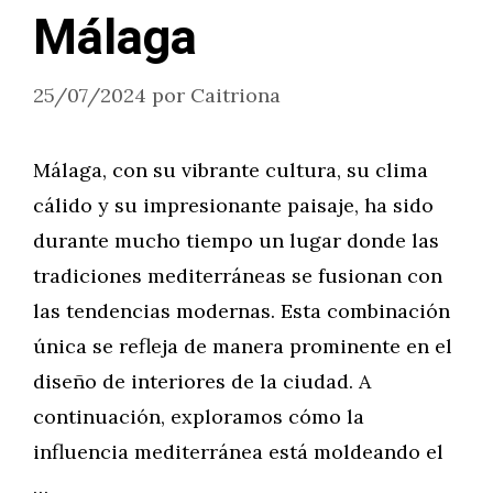
Málaga
25/07/2024
por
Caitriona
Málaga, con su vibrante cultura, su clima
cálido y su impresionante paisaje, ha sido
durante mucho tiempo un lugar donde las
tradiciones mediterráneas se fusionan con
las tendencias modernas. Esta combinación
única se refleja de manera prominente en el
diseño de interiores de la ciudad. A
continuación, exploramos cómo la
influencia mediterránea está moldeando el
…