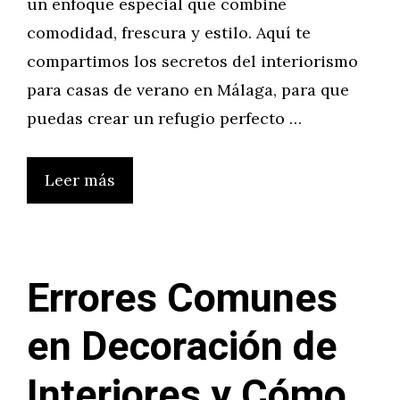
un enfoque especial que combine
comodidad, frescura y estilo. Aquí te
compartimos los secretos del interiorismo
para casas de verano en Málaga, para que
puedas crear un refugio perfecto …
Leer más
Errores Comunes
en Decoración de
Interiores y Cómo