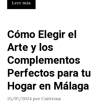
Leer más
Cómo Elegir el
Arte y los
Complementos
Perfectos para tu
Hogar en Málaga
25/07/2024
por
Caitriona