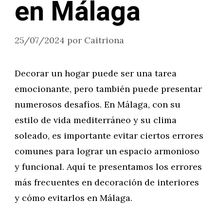
en Málaga
25/07/2024
por
Caitriona
Decorar un hogar puede ser una tarea
emocionante, pero también puede presentar
numerosos desafíos. En Málaga, con su
estilo de vida mediterráneo y su clima
soleado, es importante evitar ciertos errores
comunes para lograr un espacio armonioso
y funcional. Aquí te presentamos los errores
más frecuentes en decoración de interiores
y cómo evitarlos en Málaga.