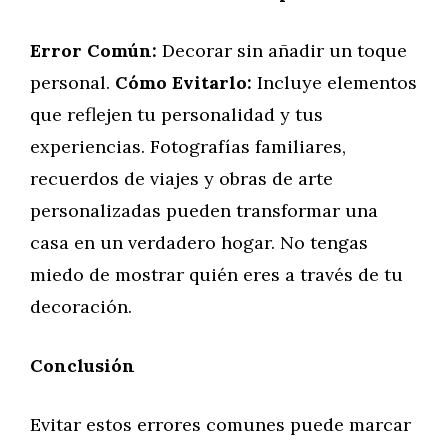
Error Común:
Decorar sin añadir un toque
personal.
Cómo Evitarlo:
Incluye elementos
que reflejen tu personalidad y tus
experiencias. Fotografías familiares,
recuerdos de viajes y obras de arte
personalizadas pueden transformar una
casa en un verdadero hogar. No tengas
miedo de mostrar quién eres a través de tu
decoración.
Conclusión
Evitar estos errores comunes puede marcar