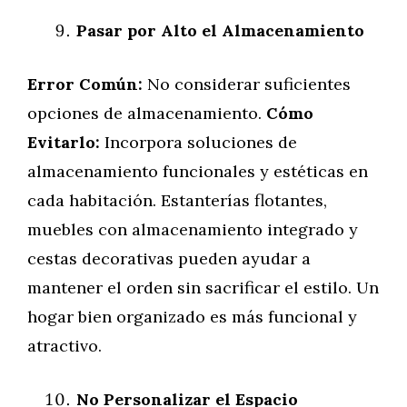
Pasar por Alto el Almacenamiento
Error Común:
No considerar suficientes
opciones de almacenamiento.
Cómo
Evitarlo:
Incorpora soluciones de
almacenamiento funcionales y estéticas en
cada habitación. Estanterías flotantes,
muebles con almacenamiento integrado y
cestas decorativas pueden ayudar a
mantener el orden sin sacrificar el estilo. Un
hogar bien organizado es más funcional y
atractivo.
No Personalizar el Espacio