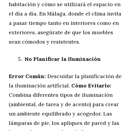
habitación y cómo se utilizará el espacio en
el día a día. En Málaga, donde el clima invita
a pasar tiempo tanto en interiores como en
exteriores, asegúrate de que los muebles
sean cómodos y resistentes.
No Planificar la Iluminación
Error Común:
Descuidar la planificación de
la iluminación artificial.
Cómo Evitarlo:
Combina diferentes tipos de iluminación
(ambiental, de tarea y de acento) para crear
un ambiente equilibrado y acogedor. Las
lámparas de pie, los apliques de pared y las