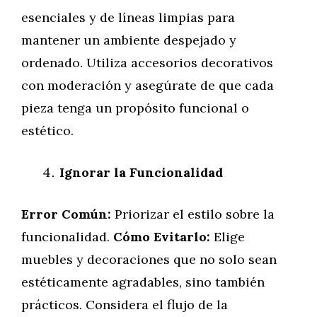
esenciales y de líneas limpias para
mantener un ambiente despejado y
ordenado. Utiliza accesorios decorativos
con moderación y asegúrate de que cada
pieza tenga un propósito funcional o
estético.
Ignorar la Funcionalidad
Error Común:
Priorizar el estilo sobre la
funcionalidad.
Cómo Evitarlo:
Elige
muebles y decoraciones que no solo sean
estéticamente agradables, sino también
prácticos. Considera el flujo de la