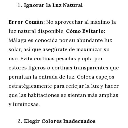
Ignorar la Luz Natural
Error Común:
No aprovechar al máximo la
luz natural disponible.
Cómo Evitarlo:
Málaga es conocida por su abundante luz
solar, así que asegúrate de maximizar su
uso. Evita cortinas pesadas y opta por
estores ligeros o cortinas transparentes que
permitan la entrada de luz. Coloca espejos
estratégicamente para reflejar la luz y hacer
que las habitaciones se sientan más amplias
y luminosas.
Elegir Colores Inadecuados