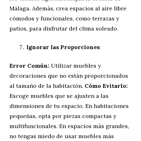
Málaga. Además, crea espacios al aire libre
cómodos y funcionales, como terrazas y
patios, para disfrutar del clima soleado.
Ignorar las Proporciones
Error Común:
Utilizar muebles y
decoraciones que no están proporcionados
al tamaño de la habitación.
Cómo Evitarlo:
Escoge muebles que se ajusten a las
dimensiones de tu espacio. En habitaciones
pequeñas, opta por piezas compactas y
multifuncionales. En espacios más grandes,
no tengas miedo de usar muebles más