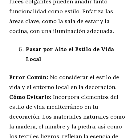
luces colgantes pueden añadir tanto
funcionalidad como estilo. Enfatiza las
áreas clave, como la sala de estar y la
cocina, con una iluminación adecuada.
Pasar por Alto el Estilo de Vida
Local
Error Común:
No considerar el estilo de
vida y el entorno local en la decoración.
Cómo Evitarlo:
Incorpora elementos del
estilo de vida mediterráneo en tu
decoración. Los materiales naturales como
la madera, el mimbre y la piedra, así como
los textiles ligeros, reflejan la esencia de