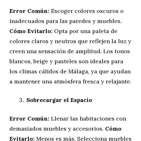
Error Común:
Escoger colores oscuros o
inadecuados para las paredes y muebles.
Cómo Evitarlo:
Opta por una paleta de
colores claros y neutros que reflejen la luz y
creen una sensación de amplitud. Los tonos
blancos, beige y pasteles son ideales para
los climas cálidos de Málaga, ya que ayudan
a mantener una atmósfera fresca y relajante.
Sobrecargar el Espacio
Error Común:
Llenar las habitaciones con
demasiados muebles y accesorios.
Cómo
Evitarlo:
Menos es más. Selecciona muebles