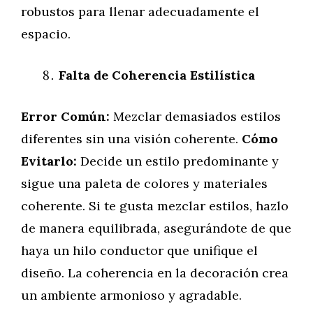
robustos para llenar adecuadamente el
espacio.
Falta de Coherencia Estilística
Error Común:
Mezclar demasiados estilos
diferentes sin una visión coherente.
Cómo
Evitarlo:
Decide un estilo predominante y
sigue una paleta de colores y materiales
coherente. Si te gusta mezclar estilos, hazlo
de manera equilibrada, asegurándote de que
haya un hilo conductor que unifique el
diseño. La coherencia en la decoración crea
un ambiente armonioso y agradable.