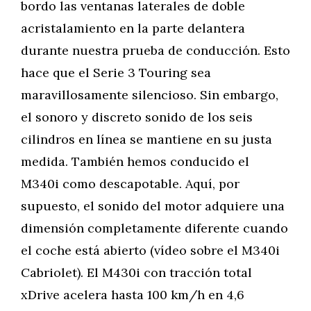
bordo las ventanas laterales de doble
acristalamiento en la parte delantera
durante nuestra prueba de conducción. Esto
hace que el Serie 3 Touring sea
maravillosamente silencioso. Sin embargo,
el sonoro y discreto sonido de los seis
cilindros en línea se mantiene en su justa
medida. También hemos conducido el
M340i como descapotable. Aquí, por
supuesto, el sonido del motor adquiere una
dimensión completamente diferente cuando
el coche está abierto (vídeo sobre el M340i
Cabriolet). El M430i con tracción total
xDrive acelera hasta 100 km/h en 4,6