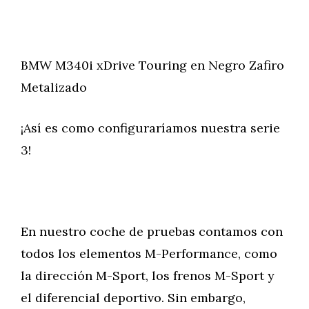
BMW M340i xDrive Touring en Negro Zafiro
Metalizado
¡Así es como configuraríamos nuestra serie
3!
En nuestro coche de pruebas contamos con
todos los elementos M-Performance, como
la dirección M-Sport, los frenos M-Sport y
el diferencial deportivo. Sin embargo,