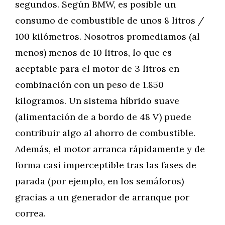
segundos. Según BMW, es posible un
consumo de combustible de unos 8 litros /
100 kilómetros. Nosotros promediamos (al
menos) menos de 10 litros, lo que es
aceptable para el motor de 3 litros en
combinación con un peso de 1.850
kilogramos. Un sistema híbrido suave
(alimentación de a bordo de 48 V) puede
contribuir algo al ahorro de combustible.
Además, el motor arranca rápidamente y de
forma casi imperceptible tras las fases de
parada (por ejemplo, en los semáforos)
gracias a un generador de arranque por
correa.