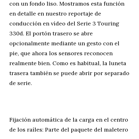
con un fondo liso. Mostramos esta función
en detalle en nuestro reportaje de
conducción en vídeo del Serie 3 Touring
330d. El portón trasero se abre
opcionalmente mediante un gesto con el
pie, que ahora los sensores reconocen
realmente bien. Como es habitual, la luneta
trasera también se puede abrir por separado
de serie.
Fijación automática de la carga en el centro
de los raíles: Parte del paquete del maletero