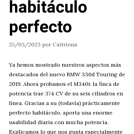
habitáculo
perfecto
25/03/2023
por
Caitriona
Ya hemos mostrado nuestros aspectos más
destacados del nuevo BMW 330d Touring de
2019. Ahora probamos el M340i: la finca de
potencia trae 374 CV de su seis cilindros en
línea. Gracias a su (todavía) prácticamente
perfecto habitáculo, aporta una enorme
usabilidad diaria con mucha potencia.
Explicamos lo que nos gusta especialmente