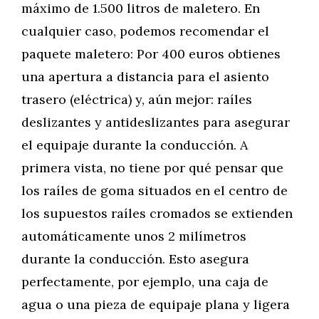
máximo de 1.500 litros de maletero. En
cualquier caso, podemos recomendar el
paquete maletero: Por 400 euros obtienes
una apertura a distancia para el asiento
trasero (eléctrica) y, aún mejor: raíles
deslizantes y antideslizantes para asegurar
el equipaje durante la conducción. A
primera vista, no tiene por qué pensar que
los raíles de goma situados en el centro de
los supuestos raíles cromados se extienden
automáticamente unos 2 milímetros
durante la conducción. Esto asegura
perfectamente, por ejemplo, una caja de
agua o una pieza de equipaje plana y ligera