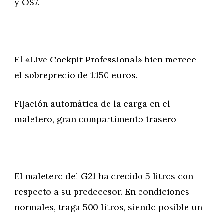
y OS7.
El «Live Cockpit Professional» bien merece
el sobreprecio de 1.150 euros.
Fijación automática de la carga en el
maletero, gran compartimento trasero
El maletero del G21 ha crecido 5 litros con
respecto a su predecesor. En condiciones
normales, traga 500 litros, siendo posible un