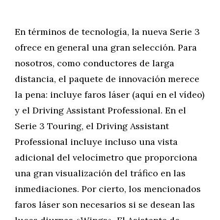
En términos de tecnología, la nueva Serie 3
ofrece en general una gran selección. Para
nosotros, como conductores de larga
distancia, el paquete de innovación merece
la pena: incluye faros láser (aquí en el vídeo)
y el Driving Assistant Professional. En el
Serie 3 Touring, el Driving Assistant
Professional incluye incluso una vista
adicional del velocímetro que proporciona
una gran visualización del tráfico en las
inmediaciones. Por cierto, los mencionados
faros láser son necesarios si se desean las