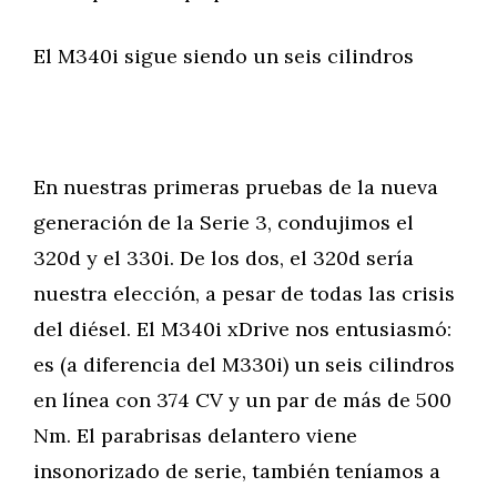
El M340i sigue siendo un seis cilindros
En nuestras primeras pruebas de la nueva
generación de la Serie 3, condujimos el
320d y el 330i. De los dos, el 320d sería
nuestra elección, a pesar de todas las crisis
del diésel. El M340i xDrive nos entusiasmó:
es (a diferencia del M330i) un seis cilindros
en línea con 374 CV y un par de más de 500
Nm. El parabrisas delantero viene
insonorizado de serie, también teníamos a