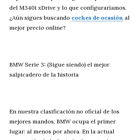
del M340i xDrive y lo que configuraríamos.
¿Aún sigues buscando
coches de ocasión
al
mejor precio online?
BMW Serie 3: (Sigue siendo) el mejor
salpicadero de la historia
En nuestra clasificación no oficial de los
mejores mandos, BMW ocupa el primer
lugar: al menos por ahora. En la actual