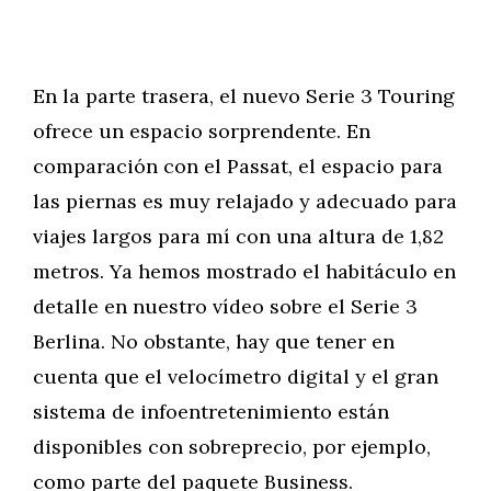
En la parte trasera, el nuevo Serie 3 Touring
ofrece un espacio sorprendente. En
comparación con el Passat, el espacio para
las piernas es muy relajado y adecuado para
viajes largos para mí con una altura de 1,82
metros. Ya hemos mostrado el habitáculo en
detalle en nuestro vídeo sobre el Serie 3
Berlina. No obstante, hay que tener en
cuenta que el velocímetro digital y el gran
sistema de infoentretenimiento están
disponibles con sobreprecio, por ejemplo,
como parte del paquete Business.