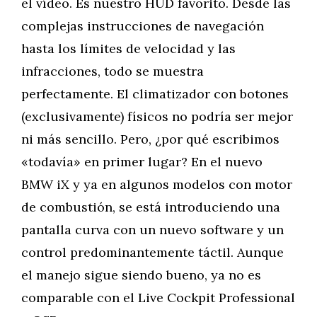
el vídeo. Es nuestro HUD favorito. Desde las
complejas instrucciones de navegación
hasta los límites de velocidad y las
infracciones, todo se muestra
perfectamente. El climatizador con botones
(exclusivamente) físicos no podría ser mejor
ni más sencillo. Pero, ¿por qué escribimos
«todavía» en primer lugar? En el nuevo
BMW iX y ya en algunos modelos con motor
de combustión, se está introduciendo una
pantalla curva con un nuevo software y un
control predominantemente táctil. Aunque
el manejo sigue siendo bueno, ya no es
comparable con el Live Cockpit Professional