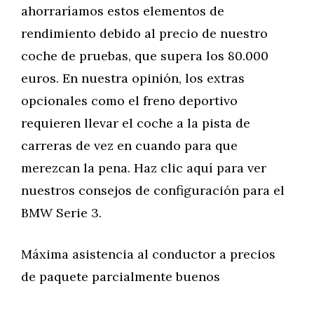
ahorraríamos estos elementos de
rendimiento debido al precio de nuestro
coche de pruebas, que supera los 80.000
euros. En nuestra opinión, los extras
opcionales como el freno deportivo
requieren llevar el coche a la pista de
carreras de vez en cuando para que
merezcan la pena. Haz clic aquí para ver
nuestros consejos de configuración para el
BMW Serie 3.
Máxima asistencia al conductor a precios
de paquete parcialmente buenos