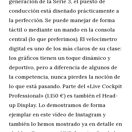
generación de la Serie 3, el puesto de
conducción está diseñado prácticamente a
la perfección. Se puede manejar de forma
táctil o mediante un mando en la consola
central (lo que preferimos). El velocímetro
digital es uno de los más claros de su clase:
los gráficos tienen un toque dinámico y
deportivo, pero a diferencia de algunos de
la competencia, nunca pierdes la noción de
lo que está pasando. Parte del «Live Cockpit
Professional» (1.150 €) es también el Head-
up Display. Lo demostramos de forma
ejemplar en este vídeo de Instagram y
también lo hemos mostrado ya en detalle en