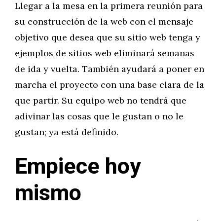
Llegar a la mesa en la primera reunión para
su construcción de la web con el mensaje
objetivo que desea que su sitio web tenga y
ejemplos de sitios web eliminará semanas
de ida y vuelta. También ayudará a poner en
marcha el proyecto con una base clara de la
que partir. Su equipo web no tendrá que
adivinar las cosas que le gustan o no le
gustan; ya está definido.
Empiece hoy
mismo