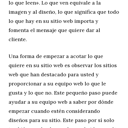
lo que leen». Lo que ven equivale a la
imagen y al diseño, lo que significa que todo
lo que hay en su sitio web importa y
fomenta el mensaje que quiere dar al
cliente.
Una forma de empezar a acotar lo que
quiere en su sitio web es observar los sitios
web que han destacado para usted y
proporcionar a su equipo web lo que le
gusta y lo que no. Este pequeño paso puede
ayudar a su equipo web a saber por dónde
empezar cuando estén considerando
diseños para su sitio. Este paso por sí solo