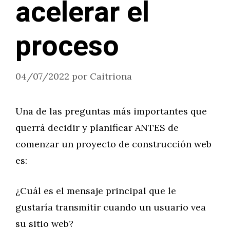
acelerar el
proceso
04/07/2022
por
Caitriona
Una de las preguntas más importantes que
querrá decidir y planificar ANTES de
comenzar un proyecto de construcción web
es:
¿Cuál es el mensaje principal que le
gustaría transmitir cuando un usuario vea
su sitio web?