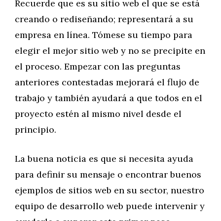
Recuerde que es su sitio web el que se está
creando o rediseñando; representará a su
empresa en línea. Tómese su tiempo para
elegir el mejor sitio web y no se precipite en
el proceso. Empezar con las preguntas
anteriores contestadas mejorará el flujo de
trabajo y también ayudará a que todos en el
proyecto estén al mismo nivel desde el
principio.
La buena noticia es que si necesita ayuda
para definir su mensaje o encontrar buenos
ejemplos de sitios web en su sector, nuestro
equipo de desarrollo web puede intervenir y