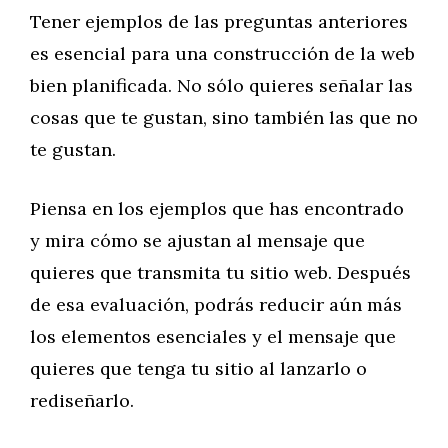
Tener ejemplos de las preguntas anteriores
es esencial para una construcción de la web
bien planificada. No sólo quieres señalar las
cosas que te gustan, sino también las que no
te gustan.
Piensa en los ejemplos que has encontrado
y mira cómo se ajustan al mensaje que
quieres que transmita tu sitio web. Después
de esa evaluación, podrás reducir aún más
los elementos esenciales y el mensaje que
quieres que tenga tu sitio al lanzarlo o
rediseñarlo.