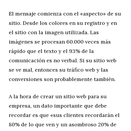
El mensaje comienza con el «aspecto» de su
sitio. Desde los colores en su registro y en
el sitio con la imagen utilizada. Las
imágenes se procesan 60.000 veces más
rápido que el texto y el 93% de la
comunicación es no verbal. Si su sitio web
se ve mal, entonces su tráfico web y las
conversiones son probablemente también.
A la hora de crear un sitio web para su
empresa, un dato importante que debe
recordar es que «sus clientes recordarán el
80% de lo que ven y un asombroso 20% de