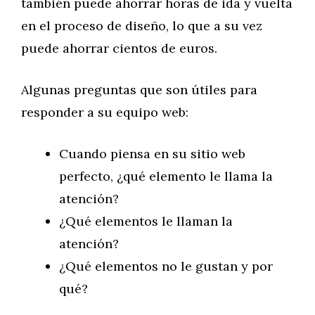
también puede ahorrar horas de ida y vuelta
en el proceso de diseño, lo que a su vez
puede ahorrar cientos de euros.
Algunas preguntas que son útiles para
responder a su equipo web:
Cuando piensa en su sitio web
perfecto, ¿qué elemento le llama la
atención?
¿Qué elementos le llaman la
atención?
¿Qué elementos no le gustan y por
qué?