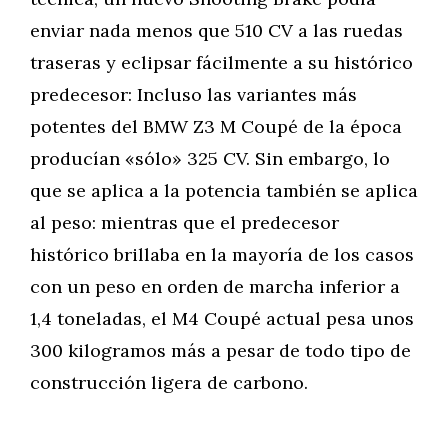
enviar nada menos que 510 CV a las ruedas
traseras y eclipsar fácilmente a su histórico
predecesor: Incluso las variantes más
potentes del BMW Z3 M Coupé de la época
producían «sólo» 325 CV. Sin embargo, lo
que se aplica a la potencia también se aplica
al peso: mientras que el predecesor
histórico brillaba en la mayoría de los casos
con un peso en orden de marcha inferior a
1,4 toneladas, el M4 Coupé actual pesa unos
300 kilogramos más a pesar de todo tipo de
construcción ligera de carbono.