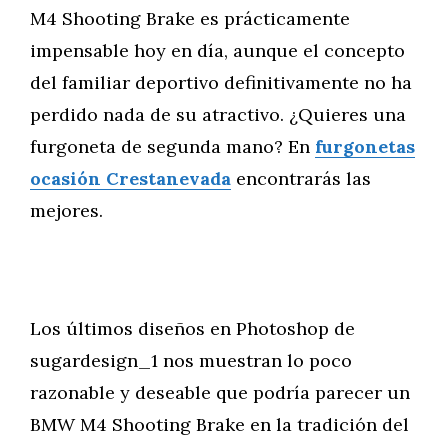
M4 Shooting Brake es prácticamente
impensable hoy en día, aunque el concepto
del familiar deportivo definitivamente no ha
perdido nada de su atractivo. ¿Quieres una
furgoneta de segunda mano? En
furgonetas
ocasión Crestanevada
encontrarás las
mejores.
Los últimos diseños en Photoshop de
sugardesign_1 nos muestran lo poco
razonable y deseable que podría parecer un
BMW M4 Shooting Brake en la tradición del