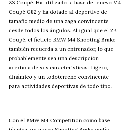
Z3 Coupé. Ha utilizado la base del nuevo M4
Coupé G82 y ha dotado al deportivo de
tamaño medio de una zaga convincente
desde todos los ángulos. Al igual que el Z3
Coupé, el ficticio BMW M4 Shooting Brake
también recuerda a un entrenador, lo que
probablemente sea una descripción
acertada de sus características: Ligero,
dinámico y un todoterreno convincente
para actividades deportivas de todo tipo.
Con el BMW M4 Competition como base
técnica, un nuevo Shooting Brake podía