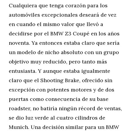
Cualquiera que tenga corazón para los
automóviles excepcionales deseará de vez
en cuando el mismo valor que llevó a
decidirse por el BMW Z3 Coupé en los años
noventa. Ya entonces estaba claro que sería
un modelo de nicho absoluto con un grupo
objetivo muy reducido, pero tanto más
entusiasta. Y aunque estaba igualmente
claro que el Shooting Brake, ofrecido sin
excepción con potentes motores y de dos
puertas como consecuencia de su base
roadster, no batiría ningún récord de ventas,
se dio luz verde al cuatro cilindros de
Munich. Una decisión similar para un BMW