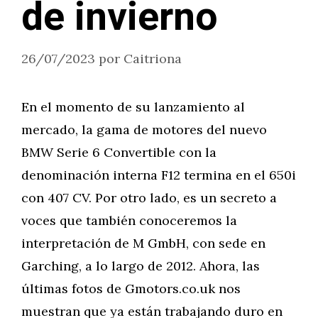
de invierno
26/07/2023
por
Caitriona
En el momento de su lanzamiento al
mercado, la gama de motores del nuevo
BMW Serie 6 Convertible con la
denominación interna F12 termina en el 650i
con 407 CV. Por otro lado, es un secreto a
voces que también conoceremos la
interpretación de M GmbH, con sede en
Garching, a lo largo de 2012. Ahora, las
últimas fotos de Gmotors.co.uk nos
muestran que ya están trabajando duro en