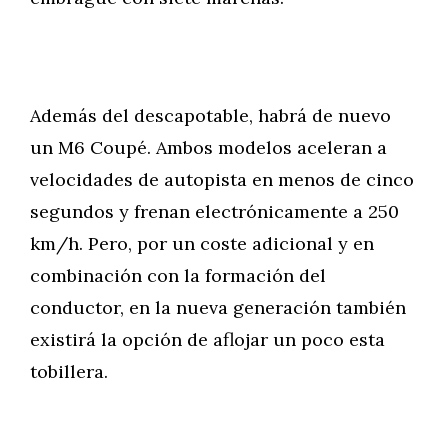
Además del descapotable, habrá de nuevo
un M6 Coupé. Ambos modelos aceleran a
velocidades de autopista en menos de cinco
segundos y frenan electrónicamente a 250
km/h. Pero, por un coste adicional y en
combinación con la formación del
conductor, en la nueva generación también
existirá la opción de aflojar un poco esta
tobillera.