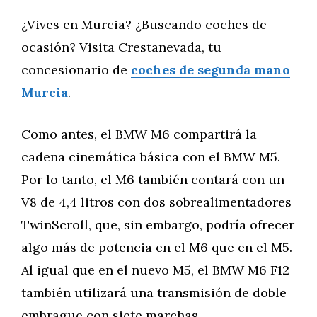
¿Vives en Murcia? ¿Buscando coches de
ocasión? Visita Crestanevada, tu
concesionario de
coches de segunda mano
Murcia
.
Como antes, el BMW M6 compartirá la
cadena cinemática básica con el BMW M5.
Por lo tanto, el M6 también contará con un
V8 de 4,4 litros con dos sobrealimentadores
TwinScroll, que, sin embargo, podría ofrecer
algo más de potencia en el M6 que en el M5.
Al igual que en el nuevo M5, el BMW M6 F12
también utilizará una transmisión de doble
embrague con siete marchas.