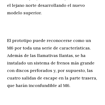
el lejano norte desarrollando el nuevo
modelo superior.
El prototipo puede reconocerse como un
M6 por toda una serie de características.
Además de las llamativas llantas, se ha
instalado un sistema de frenos más grande
con discos perforados y, por supuesto, las
cuatro salidas de escape en la parte trasera,
que harán inconfundible al M6.