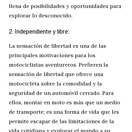
llena de posibilidades y oportunidades para
explorar lo desconocido.
2. Independiente y libre:
La sensación de libertad es una de las
principales motivaciones para los
motociclistas aventureros. Prefieren la
sensación de libertad que ofrece una
motocicleta sobre la comodidad y la
seguridad de un automóvil cerrado. Para
ellos, montar en moto es más que un medio
de transporte; es una forma de vida que les
permite escapar de las limitaciones de la
vida cotidiana y explorar el mundo a su