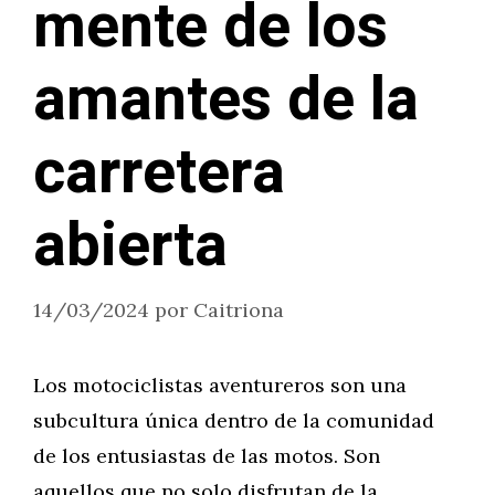
mente de los
amantes de la
carretera
abierta
14/03/2024
por
Caitriona
Los motociclistas aventureros son una
subcultura única dentro de la comunidad
de los entusiastas de las motos. Son
aquellos que no solo disfrutan de la