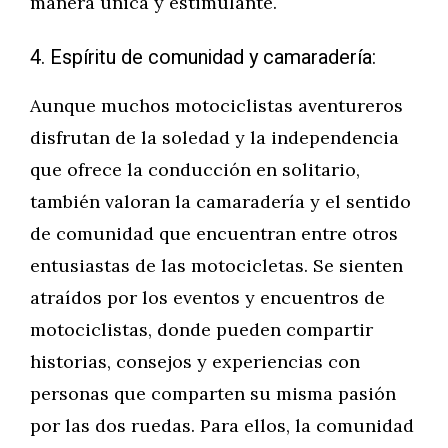
manera única y estimulante.
4. Espíritu de comunidad y camaradería:
Aunque muchos motociclistas aventureros
disfrutan de la soledad y la independencia
que ofrece la conducción en solitario,
también valoran la camaradería y el sentido
de comunidad que encuentran entre otros
entusiastas de las motocicletas. Se sienten
atraídos por los eventos y encuentros de
motociclistas, donde pueden compartir
historias, consejos y experiencias con
personas que comparten su misma pasión
por las dos ruedas. Para ellos, la comunidad