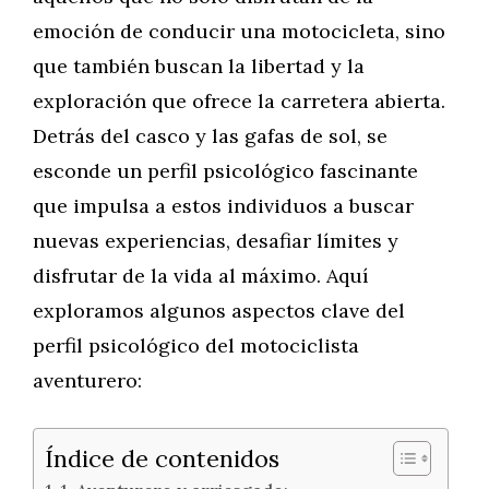
emoción de conducir una motocicleta, sino
que también buscan la libertad y la
exploración que ofrece la carretera abierta.
Detrás del casco y las gafas de sol, se
esconde un perfil psicológico fascinante
que impulsa a estos individuos a buscar
nuevas experiencias, desafiar límites y
disfrutar de la vida al máximo. Aquí
exploramos algunos aspectos clave del
perfil psicológico del motociclista
aventurero:
Índice de contenidos