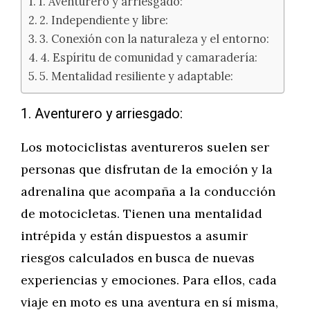
1. Aventurero y arriesgado:
2. Independiente y libre:
3. Conexión con la naturaleza y el entorno:
4. Espíritu de comunidad y camaradería:
5. Mentalidad resiliente y adaptable:
1. Aventurero y arriesgado:
Los motociclistas aventureros suelen ser
personas que disfrutan de la emoción y la
adrenalina que acompaña a la conducción
de motocicletas. Tienen una mentalidad
intrépida y están dispuestos a asumir
riesgos calculados en busca de nuevas
experiencias y emociones. Para ellos, cada
viaje en moto es una aventura en sí misma,