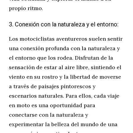
propio ritmo.
3. Conexión con la naturaleza y el entorno:
Los motociclistas aventureros suelen sentir
una conexión profunda con la naturaleza y
el entorno que los rodea. Disfrutan de la
sensación de estar al aire libre, sintiendo el
viento en su rostro y la libertad de moverse
a través de paisajes pintorescos y
escenarios naturales. Para ellos, cada viaje
en moto es una oportunidad para
conectarse con la naturaleza y
experimentar la belleza del mundo de una