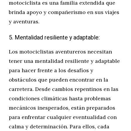
motociclista es una familia extendida que
brinda apoyo y compañerismo en sus viajes
y aventuras.
5. Mentalidad resiliente y adaptable:
Los motociclistas aventureros necesitan
tener una mentalidad resiliente y adaptable
para hacer frente a los desafíos y
obstáculos que pueden encontrar en la
carretera. Desde cambios repentinos en las
condiciones climáticas hasta problemas
mecánicos inesperados, están preparados
para enfrentar cualquier eventualidad con
calma y determinación. Para ellos, cada