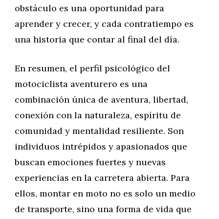
obstáculo es una oportunidad para
aprender y crecer, y cada contratiempo es
una historia que contar al final del día.
En resumen, el perfil psicológico del
motociclista aventurero es una
combinación única de aventura, libertad,
conexión con la naturaleza, espíritu de
comunidad y mentalidad resiliente. Son
individuos intrépidos y apasionados que
buscan emociones fuertes y nuevas
experiencias en la carretera abierta. Para
ellos, montar en moto no es solo un medio
de transporte, sino una forma de vida que