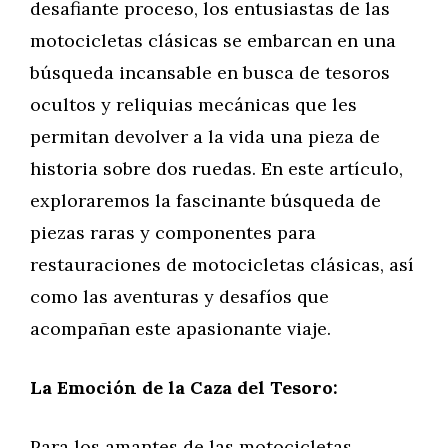
desafiante proceso, los entusiastas de las
motocicletas clásicas se embarcan en una
búsqueda incansable en busca de tesoros
ocultos y reliquias mecánicas que les
permitan devolver a la vida una pieza de
historia sobre dos ruedas. En este artículo,
exploraremos la fascinante búsqueda de
piezas raras y componentes para
restauraciones de motocicletas clásicas, así
como las aventuras y desafíos que
acompañan este apasionante viaje.
La Emoción de la Caza del Tesoro:
Para los amantes de las motocicletas