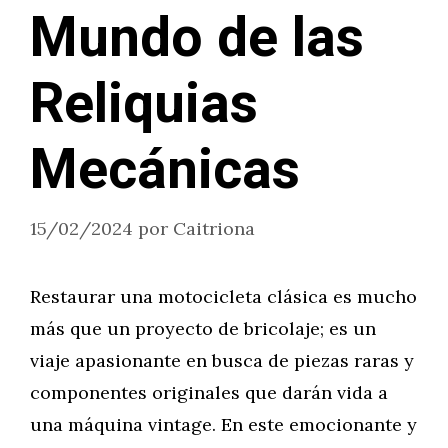
Mundo de las
Reliquias
Mecánicas
15/02/2024
por
Caitriona
Restaurar una motocicleta clásica es mucho
más que un proyecto de bricolaje; es un
viaje apasionante en busca de piezas raras y
componentes originales que darán vida a
una máquina vintage. En este emocionante y