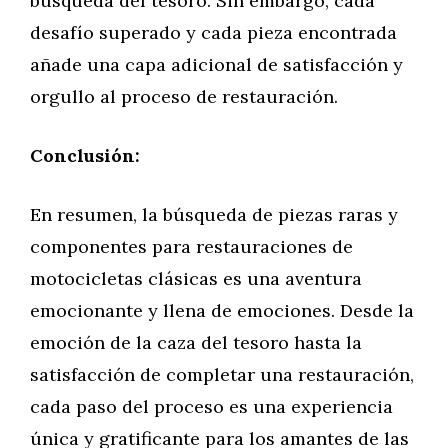
búsqueda del tesoro. Sin embargo, cada
desafío superado y cada pieza encontrada
añade una capa adicional de satisfacción y
orgullo al proceso de restauración.
Conclusión:
En resumen, la búsqueda de piezas raras y
componentes para restauraciones de
motocicletas clásicas es una aventura
emocionante y llena de emociones. Desde la
emoción de la caza del tesoro hasta la
satisfacción de completar una restauración,
cada paso del proceso es una experiencia
única y gratificante para los amantes de las