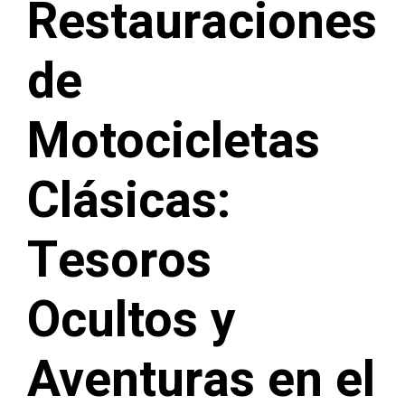
Restauraciones
de
Motocicletas
Clásicas:
Tesoros
Ocultos y
Aventuras en el