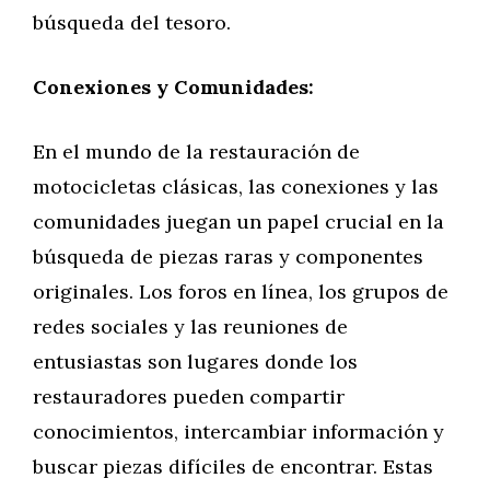
búsqueda del tesoro.
Conexiones y Comunidades:
En el mundo de la restauración de
motocicletas clásicas, las conexiones y las
comunidades juegan un papel crucial en la
búsqueda de piezas raras y componentes
originales. Los foros en línea, los grupos de
redes sociales y las reuniones de
entusiastas son lugares donde los
restauradores pueden compartir
conocimientos, intercambiar información y
buscar piezas difíciles de encontrar. Estas