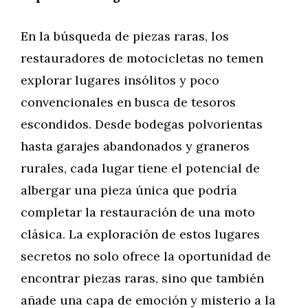
En la búsqueda de piezas raras, los
restauradores de motocicletas no temen
explorar lugares insólitos y poco
convencionales en busca de tesoros
escondidos. Desde bodegas polvorientas
hasta garajes abandonados y graneros
rurales, cada lugar tiene el potencial de
albergar una pieza única que podría
completar la restauración de una moto
clásica. La exploración de estos lugares
secretos no solo ofrece la oportunidad de
encontrar piezas raras, sino que también
añade una capa de emoción y misterio a la