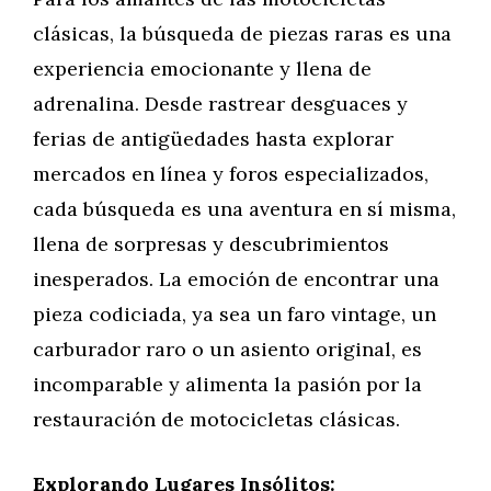
clásicas, la búsqueda de piezas raras es una
experiencia emocionante y llena de
adrenalina. Desde rastrear desguaces y
ferias de antigüedades hasta explorar
mercados en línea y foros especializados,
cada búsqueda es una aventura en sí misma,
llena de sorpresas y descubrimientos
inesperados. La emoción de encontrar una
pieza codiciada, ya sea un faro vintage, un
carburador raro o un asiento original, es
incomparable y alimenta la pasión por la
restauración de motocicletas clásicas.
Explorando Lugares Insólitos: