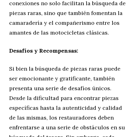
conexiones no solo facilitan la búsqueda de
piezas raras, sino que también fomentan la
camaradería y el compañerismo entre los
amantes de las motocicletas clásicas.
Desafíos y Recompensas:
Si bien la búsqueda de piezas raras puede
ser emocionante y gratificante, también
presenta una serie de desafíos únicos.
Desde la dificultad para encontrar piezas
específicas hasta la autenticidad y calidad
de las mismas, los restauradores deben
enfrentarse a una serie de obstáculos en su