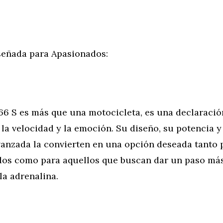
eñada para Apasionados:
66 S es más que una motocicleta, es una declaració
la velocidad y la emoción. Su diseño, su potencia y
vanzada la convierten en una opción deseada tanto 
os como para aquellos que buscan dar un paso más
la adrenalina.