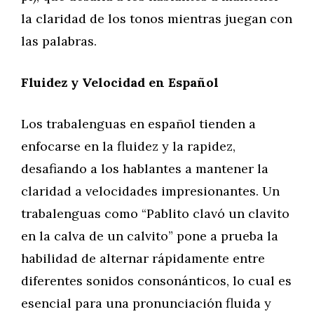
la claridad de los tonos mientras juegan con
las palabras.
Fluidez y Velocidad en Español
Los trabalenguas en español tienden a
enfocarse en la fluidez y la rapidez,
desafiando a los hablantes a mantener la
claridad a velocidades impresionantes. Un
trabalenguas como “Pablito clavó un clavito
en la calva de un calvito” pone a prueba la
habilidad de alternar rápidamente entre
diferentes sonidos consonánticos, lo cual es
esencial para una pronunciación fluida y