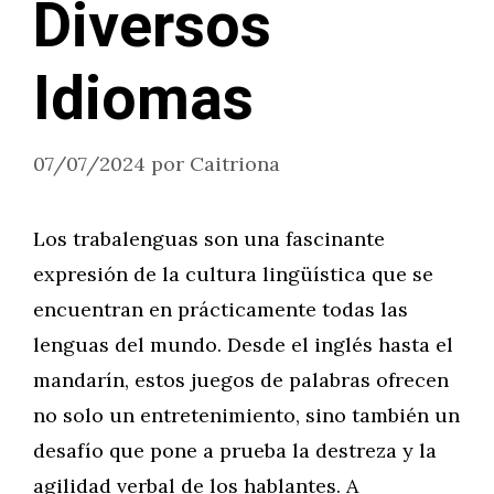
Diversos
Idiomas
07/07/2024
por
Caitriona
Los trabalenguas son una fascinante
expresión de la cultura lingüística que se
encuentran en prácticamente todas las
lenguas del mundo. Desde el inglés hasta el
mandarín, estos juegos de palabras ofrecen
no solo un entretenimiento, sino también un
desafío que pone a prueba la destreza y la
agilidad verbal de los hablantes. A