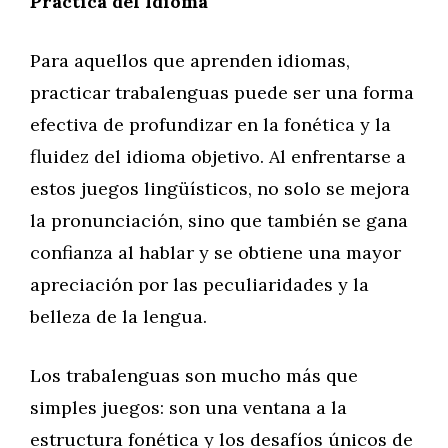
Práctica del Idioma
Para aquellos que aprenden idiomas,
practicar trabalenguas puede ser una forma
efectiva de profundizar en la fonética y la
fluidez del idioma objetivo. Al enfrentarse a
estos juegos lingüísticos, no solo se mejora
la pronunciación, sino que también se gana
confianza al hablar y se obtiene una mayor
apreciación por las peculiaridades y la
belleza de la lengua.
Los trabalenguas son mucho más que
simples juegos: son una ventana a la
estructura fonética y los desafíos únicos de