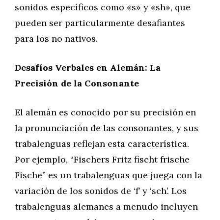
sonidos específicos como «s» y «sh», que
pueden ser particularmente desafiantes
para los no nativos.
Desafíos Verbales en Alemán: La
Precisión de la Consonante
El alemán es conocido por su precisión en
la pronunciación de las consonantes, y sus
trabalenguas reflejan esta característica.
Por ejemplo, “Fischers Fritz fischt frische
Fische” es un trabalenguas que juega con la
variación de los sonidos de ‘f’ y ‘sch’. Los
trabalenguas alemanes a menudo incluyen