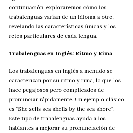
continuación, exploraremos cómo los
trabalenguas varían de un idioma a otro,
revelando las características únicas y los
retos particulares de cada lengua.
Trabalenguas en Inglés: Ritmo y Rima
Los trabalenguas en inglés a menudo se
caracterizan por su ritmo y rima, lo que los
hace pegajosos pero complicados de
pronunciar rápidamente. Un ejemplo clásico
es “She sells sea shells by the sea shore”.
Este tipo de trabalenguas ayuda a los
hablantes a mejorar su pronunciación de