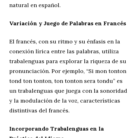
natural en español.
Variación y Juego de Palabras en Francés
El francés, con su ritmo y su énfasis en la
conexión lírica entre las palabras, utiliza
trabalenguas para explorar la riqueza de su
pronunciación. Por ejemplo, “Si mon tonton
tond ton tonton, ton tonton sera tondu” es
un trabalenguas que juega con la sonoridad
y la modulación de la voz, características
distintivas del francés.
Incorporando Trabalenguas en la