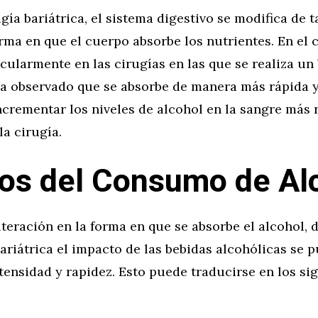
gía bariátrica, el sistema digestivo se modifica de 
rma en que el cuerpo absorbe los nutrientes. En el 
icularmente en las cirugías en las que se realiza un
ha observado que se absorbe de manera más rápida y 
ncrementar los niveles de alcohol en la sangre más
la cirugía.
os del Consumo de Al
lteración en la forma en que se absorbe el alcohol,
ariátrica el impacto de las bebidas alcohólicas se p
ensidad y rapidez. Esto puede traducirse en los si