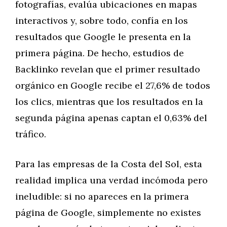
fotografías, evalúa ubicaciones en mapas
interactivos y, sobre todo, confía en los
resultados que Google le presenta en la
primera página. De hecho, estudios de
Backlinko revelan que el primer resultado
orgánico en Google recibe el 27,6% de todos
los clics, mientras que los resultados en la
segunda página apenas captan el 0,63% del
tráfico.
Para las empresas de la Costa del Sol, esta
realidad implica una verdad incómoda pero
ineludible: si no apareces en la primera
página de Google, simplemente no existes