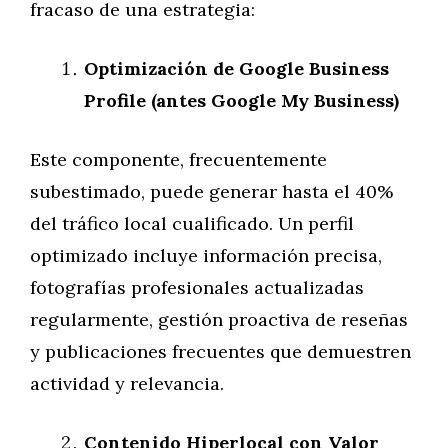
fracaso de una estrategia:
Optimización de Google Business
Profile (antes Google My Business)
Este componente, frecuentemente
subestimado, puede generar hasta el 40%
del tráfico local cualificado. Un perfil
optimizado incluye información precisa,
fotografías profesionales actualizadas
regularmente, gestión proactiva de reseñas
y publicaciones frecuentes que demuestren
actividad y relevancia.
Contenido Hiperlocal con Valor