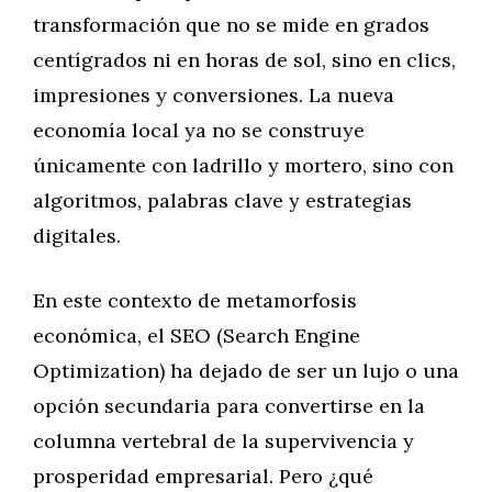
transformación que no se mide en grados
centígrados ni en horas de sol, sino en clics,
impresiones y conversiones. La nueva
economía local ya no se construye
únicamente con ladrillo y mortero, sino con
algoritmos, palabras clave y estrategias
digitales.
En este contexto de metamorfosis
económica, el SEO (Search Engine
Optimization) ha dejado de ser un lujo o una
opción secundaria para convertirse en la
columna vertebral de la supervivencia y
prosperidad empresarial. Pero ¿qué