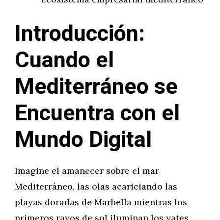
Introducción:
Cuando el
Mediterráneo se
Encuentra con el
Mundo Digital
Imagine el amanecer sobre el mar
Mediterráneo, las olas acariciando las
playas doradas de Marbella mientras los
primeros rayos de sol iluminan los yates