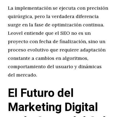
La implementación se ejecuta con precisión
quirúrgica, pero la verdadera diferencia
surge en la fase de optimización continua.
Leovel entiende que el SEO no es un
proyecto con fecha de finalización, sino un
proceso evolutivo que requiere adaptación
constante a cambios en algoritmos,
comportamiento del usuario y dinámicas
del mercado.
El Futuro del
Marketing Digital