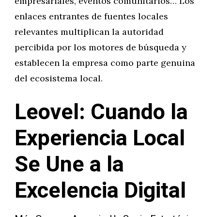
empresariales, eventos comunitarios… Los
enlaces entrantes de fuentes locales
relevantes multiplican la autoridad
percibida por los motores de búsqueda y
establecen la empresa como parte genuina
del ecosistema local.
Leovel: Cuando la
Experiencia Local
Se Une a la
Excelencia Digital