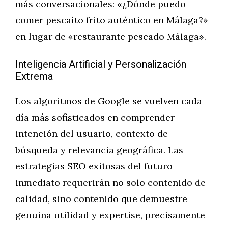
más conversacionales: «¿Dónde puedo
comer pescaíto frito auténtico en Málaga?»
en lugar de «restaurante pescado Málaga».
Inteligencia Artificial y Personalización
Extrema
Los algoritmos de Google se vuelven cada
día más sofisticados en comprender
intención del usuario, contexto de
búsqueda y relevancia geográfica. Las
estrategias SEO exitosas del futuro
inmediato requerirán no solo contenido de
calidad, sino contenido que demuestre
genuina utilidad y expertise, precisamente