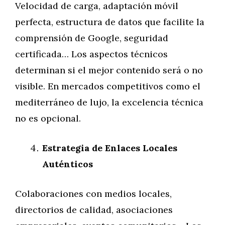
Velocidad de carga, adaptación móvil
perfecta, estructura de datos que facilite la
comprensión de Google, seguridad
certificada… Los aspectos técnicos
determinan si el mejor contenido será o no
visible. En mercados competitivos como el
mediterráneo de lujo, la excelencia técnica
no es opcional.
Estrategia de Enlaces Locales
Auténticos
Colaboraciones con medios locales,
directorios de calidad, asociaciones