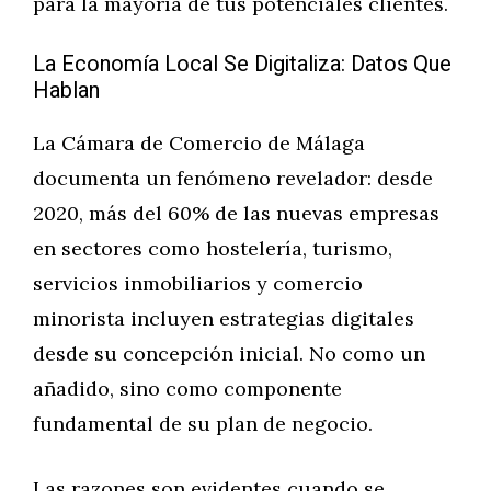
para la mayoría de tus potenciales clientes.
La Economía Local Se Digitaliza: Datos Que
Hablan
La Cámara de Comercio de Málaga
documenta un fenómeno revelador: desde
2020, más del 60% de las nuevas empresas
en sectores como hostelería, turismo,
servicios inmobiliarios y comercio
minorista incluyen estrategias digitales
desde su concepción inicial. No como un
añadido, sino como componente
fundamental de su plan de negocio.
Las razones son evidentes cuando se