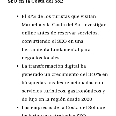
SEO en la Costa del Sol:
El 87% de los turistas que visitan
Marbella y la Costa del Sol investigan
online antes de reservar servicios,
convirtiendo el SEO en una
herramienta fundamental para
negocios locales
La transformación digital ha
generado un crecimiento del 340% en
búsquedas locales relacionadas con
servicios turísticos, gastronómicos y
de lujo en la región desde 2020
Las empresas de la Costa del Sol que
invierten en estrategias SEO