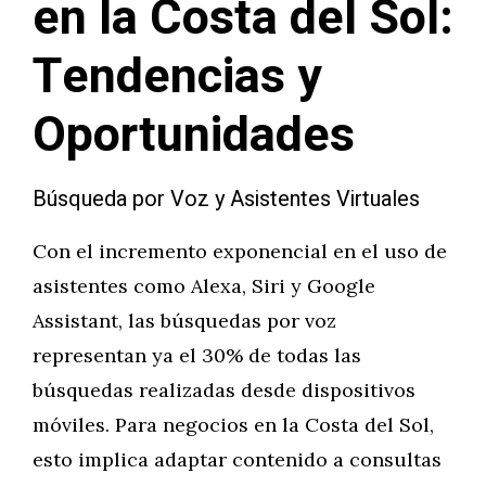
en la Costa del Sol:
Tendencias y
Oportunidades
Búsqueda por Voz y Asistentes Virtuales
Con el incremento exponencial en el uso de
asistentes como Alexa, Siri y Google
Assistant, las búsquedas por voz
representan ya el 30% de todas las
búsquedas realizadas desde dispositivos
móviles. Para negocios en la Costa del Sol,
esto implica adaptar contenido a consultas