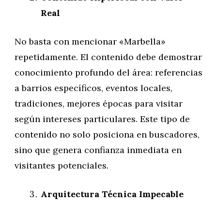
Real
No basta con mencionar «Marbella»
repetidamente. El contenido debe demostrar
conocimiento profundo del área: referencias
a barrios específicos, eventos locales,
tradiciones, mejores épocas para visitar
según intereses particulares. Este tipo de
contenido no solo posiciona en buscadores,
sino que genera confianza inmediata en
visitantes potenciales.
Arquitectura Técnica Impecable