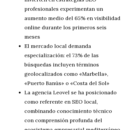
profesionales experimentan un
aumento medio del 65% en visibilidad
online durante los primeros seis
meses
El mercado local demanda
especialización: el 73% de las
búsquedas incluyen términos
geolocalizados como «Marbella»,
«Puerto Banús» o «Costa del Sol»
La agencia Leovel se ha posicionado
como referente en SEO local,
combinando conocimiento técnico
con comprensión profunda del
ecosistema empresarial mediterráneo