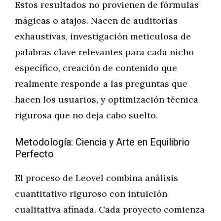
Estos resultados no provienen de fórmulas
mágicas o atajos. Nacen de auditorías
exhaustivas, investigación meticulosa de
palabras clave relevantes para cada nicho
específico, creación de contenido que
realmente responde a las preguntas que
hacen los usuarios, y optimización técnica
rigurosa que no deja cabo suelto.
Metodología: Ciencia y Arte en Equilibrio
Perfecto
El proceso de Leovel combina análisis
cuantitativo riguroso con intuición
cualitativa afinada. Cada proyecto comienza