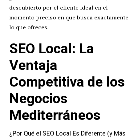
descubierto por el cliente ideal en el
momento preciso en que busca exactamente
lo que ofreces.
SEO Local: La
Ventaja
Competitiva de los
Negocios
Mediterráneos
¿Por Qué el SEO Local Es Diferente (y Más