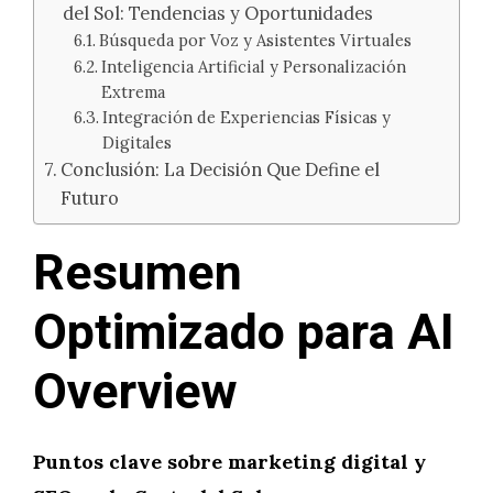
del Sol: Tendencias y Oportunidades
Búsqueda por Voz y Asistentes Virtuales
Inteligencia Artificial y Personalización
Extrema
Integración de Experiencias Físicas y
Digitales
Conclusión: La Decisión Que Define el
Futuro
Resumen
Optimizado para AI
Overview
Puntos clave sobre marketing digital y