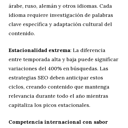
árabe, ruso, alemán y otros idiomas. Cada
idioma requiere investigación de palabras
clave específica y adaptación cultural del
contenido.
Estacionalidad extrema
: La diferencia
entre temporada alta y baja puede significar
variaciones del 400% en búsquedas. Las
estrategias SEO deben anticipar estos
ciclos, creando contenido que mantenga
relevancia durante todo el año mientras
capitaliza los picos estacionales.
Competencia internacional con sabor