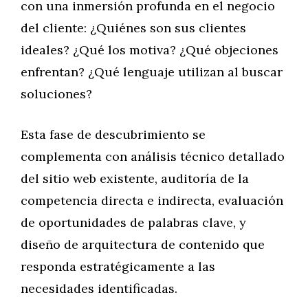
con una inmersión profunda en el negocio
del cliente: ¿Quiénes son sus clientes
ideales? ¿Qué los motiva? ¿Qué objeciones
enfrentan? ¿Qué lenguaje utilizan al buscar
soluciones?
Esta fase de descubrimiento se
complementa con análisis técnico detallado
del sitio web existente, auditoría de la
competencia directa e indirecta, evaluación
de oportunidades de palabras clave, y
diseño de arquitectura de contenido que
responda estratégicamente a las
necesidades identificadas.