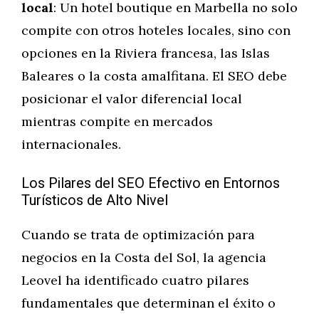
local
: Un hotel boutique en Marbella no solo
compite con otros hoteles locales, sino con
opciones en la Riviera francesa, las Islas
Baleares o la costa amalfitana. El SEO debe
posicionar el valor diferencial local
mientras compite en mercados
internacionales.
Los Pilares del SEO Efectivo en Entornos
Turísticos de Alto Nivel
Cuando se trata de optimización para
negocios en la Costa del Sol, la agencia
Leovel ha identificado cuatro pilares
fundamentales que determinan el éxito o