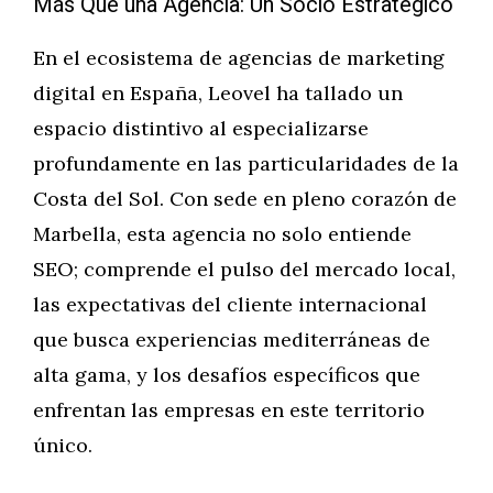
Más Que una Agencia: Un Socio Estratégico
En el ecosistema de agencias de marketing
digital en España, Leovel ha tallado un
espacio distintivo al especializarse
profundamente en las particularidades de la
Costa del Sol. Con sede en pleno corazón de
Marbella, esta agencia no solo entiende
SEO; comprende el pulso del mercado local,
las expectativas del cliente internacional
que busca experiencias mediterráneas de
alta gama, y los desafíos específicos que
enfrentan las empresas en este territorio
único.