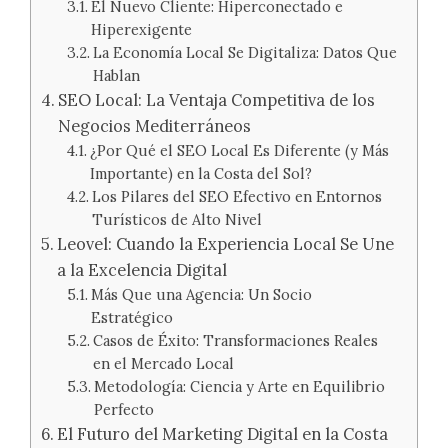
El Nuevo Cliente: Hiperconectado e
Hiperexigente
La Economía Local Se Digitaliza: Datos Que
Hablan
SEO Local: La Ventaja Competitiva de los
Negocios Mediterráneos
¿Por Qué el SEO Local Es Diferente (y Más
Importante) en la Costa del Sol?
Los Pilares del SEO Efectivo en Entornos
Turísticos de Alto Nivel
Leovel: Cuando la Experiencia Local Se Une
a la Excelencia Digital
Más Que una Agencia: Un Socio
Estratégico
Casos de Éxito: Transformaciones Reales
en el Mercado Local
Metodología: Ciencia y Arte en Equilibrio
Perfecto
El Futuro del Marketing Digital en la Costa