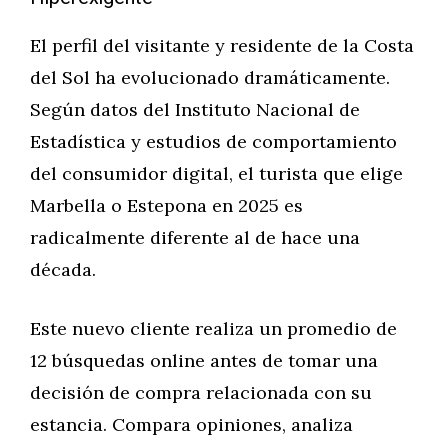
El perfil del visitante y residente de la Costa
del Sol ha evolucionado dramáticamente.
Según datos del Instituto Nacional de
Estadística y estudios de comportamiento
del consumidor digital, el turista que elige
Marbella o Estepona en 2025 es
radicalmente diferente al de hace una
década.
Este nuevo cliente realiza un promedio de
12 búsquedas online antes de tomar una
decisión de compra relacionada con su
estancia. Compara opiniones, analiza