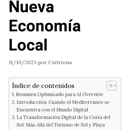
Nueva
Economía
Local
11/10/2025
por
Caitriona
Índice de contenidos
Resumen Optimizado para AI Overview
Introducción: Cuando el Mediterráneo se
Encuentra con el Mundo Digital
La Transformación Digital de la Costa del
Sol: Más Allá del Turismo de Sol y Playa