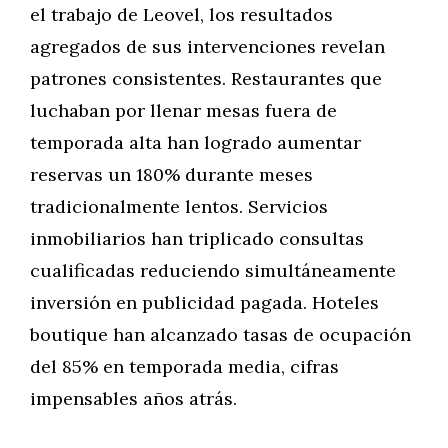
el trabajo de Leovel, los resultados
agregados de sus intervenciones revelan
patrones consistentes. Restaurantes que
luchaban por llenar mesas fuera de
temporada alta han logrado aumentar
reservas un 180% durante meses
tradicionalmente lentos. Servicios
inmobiliarios han triplicado consultas
cualificadas reduciendo simultáneamente
inversión en publicidad pagada. Hoteles
boutique han alcanzado tasas de ocupación
del 85% en temporada media, cifras
impensables años atrás.