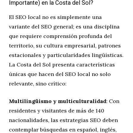
Importante) en la Costa del Sol?
El SEO local no es simplemente una
variante del SEO general; es una disciplina
que requiere comprensión profunda del
territorio, su cultura empresarial, patrones
estacionales y particularidades lingüísticas.
La Costa del Sol presenta características
únicas que hacen del SEO local no solo
relevante, sino crítico:
Multilingüismo y multiculturalidad
: Con
residentes y visitantes de más de 140
nacionalidades, las estrategias SEO deben
contemplar búsquedas en español, inglés,