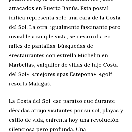
atracados en Puerto Banús. Esta postal
idílica representa solo una cara de la Costa
del Sol. La otra, igualmente fascinante pero
invisible a simple vista, se desarrolla en
miles de pantallas: búsquedas de
«restaurantes con estrella Michelin en
Marbella», «alquiler de villas de lujo Costa
del Sol», «mejores spas Estepona», «golf
resorts Málaga».
La Costa del Sol, ese paraíso que durante
décadas atrajo visitantes por su sol, playas y
estilo de vida, enfrenta hoy una revolución
silenciosa pero profunda. Una