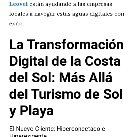
Leovel
están ayudando a las empresas
locales a navegar estas aguas digitales con
éxito.
La Transformación
Digital de la Costa
del Sol: Más Allá
del Turismo de Sol
y Playa
El Nuevo Cliente: Hiperconectado e
Hiperexigente