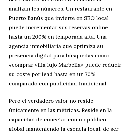
analizan los números. Un restaurante en
Puerto Banús que invierte en SEO local
puede incrementar sus reservas online
hasta un 200% en temporada alta. Una
agencia inmobiliaria que optimiza su
presencia digital para búsquedas como
«comprar villa lujo Marbella» puede reducir
su coste por lead hasta en un 70%
comparado con publicidad tradicional.
Pero el verdadero valor no reside
únicamente en las métricas. Reside en la
capacidad de conectar con un público
global manteniendo la esencia local, de ser