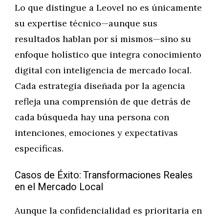
Lo que distingue a Leovel no es únicamente
su expertise técnico—aunque sus
resultados hablan por sí mismos—sino su
enfoque holístico que integra conocimiento
digital con inteligencia de mercado local.
Cada estrategia diseñada por la agencia
refleja una comprensión de que detrás de
cada búsqueda hay una persona con
intenciones, emociones y expectativas
específicas.
Casos de Éxito: Transformaciones Reales
en el Mercado Local
Aunque la confidencialidad es prioritaria en