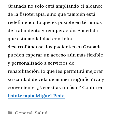
Granada no solo está ampliando el alcance
de la fisioterapia, sino que también está
redefiniendo lo que es posible en términos
de tratamiento y recuperación. A medida
que esta modalidad continúa
desarrollándose, los pacientes en Granada
pueden esperar un acceso aún más flexible
y personalizado a servicios de
rehabilitación, lo que les permitirá mejorar
su calidad de vida de manera significativa y
conveniente. ¿Necesitas un fisio? Confía en
fisioterapia Miguel Peña
.
Categorías
General
,
Salud