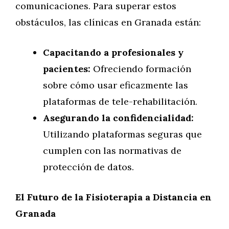
comunicaciones. Para superar estos
obstáculos, las clínicas en Granada están:
Capacitando a profesionales y
pacientes:
Ofreciendo formación
sobre cómo usar eficazmente las
plataformas de tele-rehabilitación.
Asegurando la confidencialidad:
Utilizando plataformas seguras que
cumplen con las normativas de
protección de datos.
El Futuro de la Fisioterapia a Distancia en
Granada