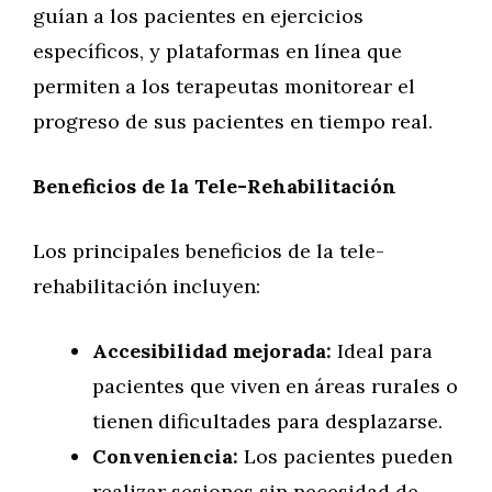
guían a los pacientes en ejercicios
específicos, y plataformas en línea que
permiten a los terapeutas monitorear el
progreso de sus pacientes en tiempo real.
Beneficios de la Tele-Rehabilitación
Los principales beneficios de la tele-
rehabilitación incluyen:
Accesibilidad mejorada:
Ideal para
pacientes que viven en áreas rurales o
tienen dificultades para desplazarse.
Conveniencia:
Los pacientes pueden
realizar sesiones sin necesidad de