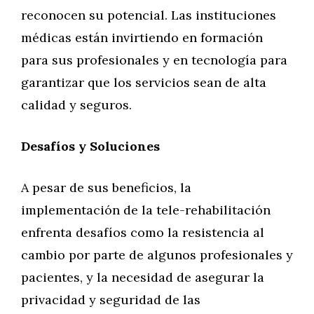
reconocen su potencial. Las instituciones
médicas están invirtiendo en formación
para sus profesionales y en tecnología para
garantizar que los servicios sean de alta
calidad y seguros.
Desafíos y Soluciones
A pesar de sus beneficios, la
implementación de la tele-rehabilitación
enfrenta desafíos como la resistencia al
cambio por parte de algunos profesionales y
pacientes, y la necesidad de asegurar la
privacidad y seguridad de las