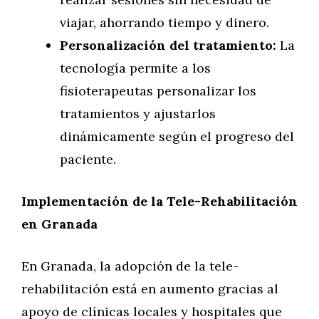
viajar, ahorrando tiempo y dinero.
Personalización del tratamiento:
La
tecnología permite a los
fisioterapeutas personalizar los
tratamientos y ajustarlos
dinámicamente según el progreso del
paciente.
Implementación de la Tele-Rehabilitación
en Granada
En Granada, la adopción de la tele-
rehabilitación está en aumento gracias al
apoyo de clínicas locales y hospitales que