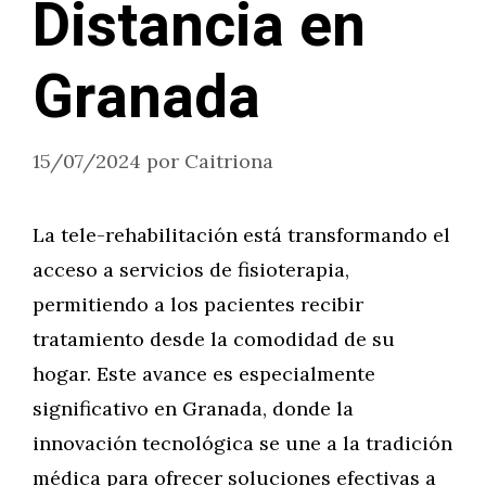
Distancia en
Granada
15/07/2024
por
Caitriona
La tele-rehabilitación está transformando el
acceso a servicios de fisioterapia,
permitiendo a los pacientes recibir
tratamiento desde la comodidad de su
hogar. Este avance es especialmente
significativo en Granada, donde la
innovación tecnológica se une a la tradición
médica para ofrecer soluciones efectivas a