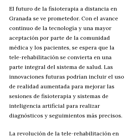
El futuro de la fisioterapia a distancia en
Granada se ve prometedor. Con el avance
continuo de la tecnología y una mayor
aceptación por parte de la comunidad
médica y los pacientes, se espera que la
tele-rehabilitación se convierta en una
parte integral del sistema de salud. Las
innovaciones futuras podrían incluir el uso
de realidad aumentada para mejorar las
sesiones de fisioterapia y sistemas de
inteligencia artificial para realizar
diagnósticos y seguimientos más precisos.
La revolución de la tele-rehabilitación en