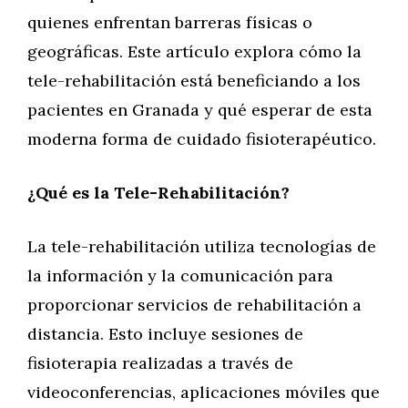
quienes enfrentan barreras físicas o
geográficas. Este artículo explora cómo la
tele-rehabilitación está beneficiando a los
pacientes en Granada y qué esperar de esta
moderna forma de cuidado fisioterapéutico.
¿Qué es la Tele-Rehabilitación?
La tele-rehabilitación utiliza tecnologías de
la información y la comunicación para
proporcionar servicios de rehabilitación a
distancia. Esto incluye sesiones de
fisioterapia realizadas a través de
videoconferencias, aplicaciones móviles que