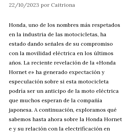
22/10/2023
por
Caitriona
Honda, uno de los nombres más respetados
en la industria de las motocicletas, ha
estado dando señales de su compromiso
con la movilidad eléctrica en los últimos
años. La reciente revelación de la «Honda
Hornet e» ha generado expectación y
especulación sobre si esta motocicleta
podría ser un anticipo de la moto eléctrica
que muchos esperan de la compañía
japonesa. A continuación, exploramos qué
sabemos hasta ahora sobre la Honda Hornet
e y su relación con la electrificación en