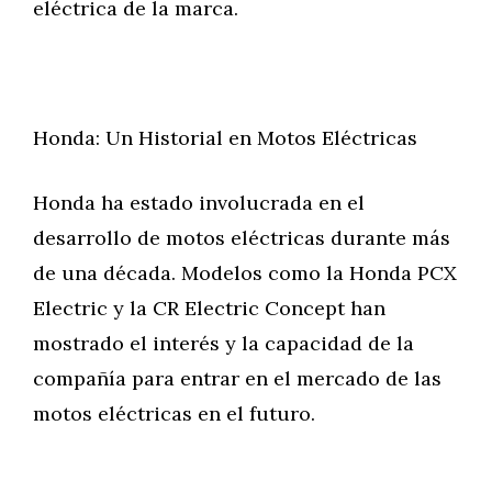
eléctrica de la marca.
Honda: Un Historial en Motos Eléctricas
Honda ha estado involucrada en el
desarrollo de motos eléctricas durante más
de una década. Modelos como la Honda PCX
Electric y la CR Electric Concept han
mostrado el interés y la capacidad de la
compañía para entrar en el mercado de las
motos eléctricas en el futuro.