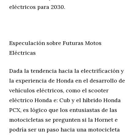
eléctricos para 2030.
Especulación sobre Futuras Motos
Eléctricas
Dada la tendencia hacia la electrificación y
la experiencia de Honda en el desarrollo de
vehículos eléctricos, como el scooter
eléctrico Honda e: Cub y el híbrido Honda
PCX, es lógico que los entusiastas de las
motocicletas se pregunten si la Hornet e
podría ser un paso hacia una motocicleta