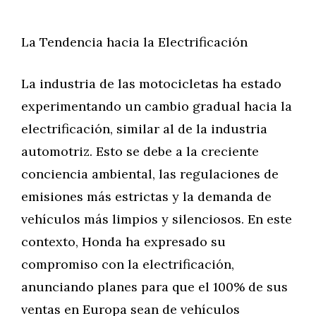
La Tendencia hacia la Electrificación
La industria de las motocicletas ha estado
experimentando un cambio gradual hacia la
electrificación, similar al de la industria
automotriz. Esto se debe a la creciente
conciencia ambiental, las regulaciones de
emisiones más estrictas y la demanda de
vehículos más limpios y silenciosos. En este
contexto, Honda ha expresado su
compromiso con la electrificación,
anunciando planes para que el 100% de sus
ventas en Europa sean de vehículos