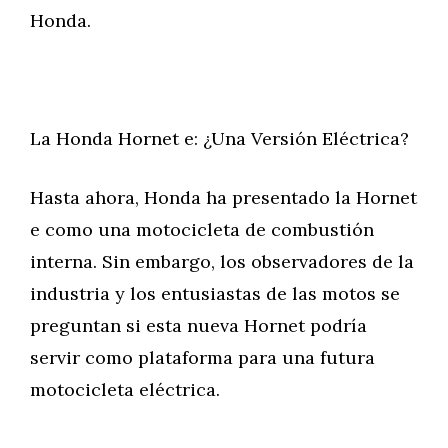
Honda.
La Honda Hornet e: ¿Una Versión Eléctrica?
Hasta ahora, Honda ha presentado la Hornet
e como una motocicleta de combustión
interna. Sin embargo, los observadores de la
industria y los entusiastas de las motos se
preguntan si esta nueva Hornet podría
servir como plataforma para una futura
motocicleta eléctrica.