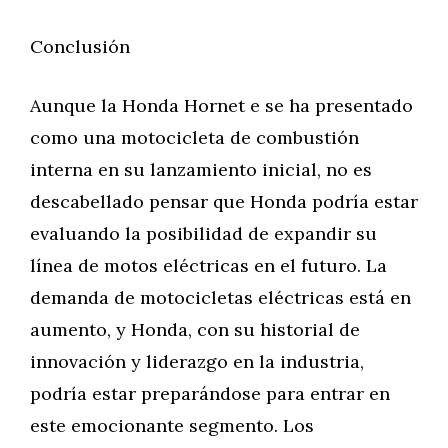
Conclusión
Aunque la Honda Hornet e se ha presentado
como una motocicleta de combustión
interna en su lanzamiento inicial, no es
descabellado pensar que Honda podría estar
evaluando la posibilidad de expandir su
línea de motos eléctricas en el futuro. La
demanda de motocicletas eléctricas está en
aumento, y Honda, con su historial de
innovación y liderazgo en la industria,
podría estar preparándose para entrar en
este emocionante segmento. Los