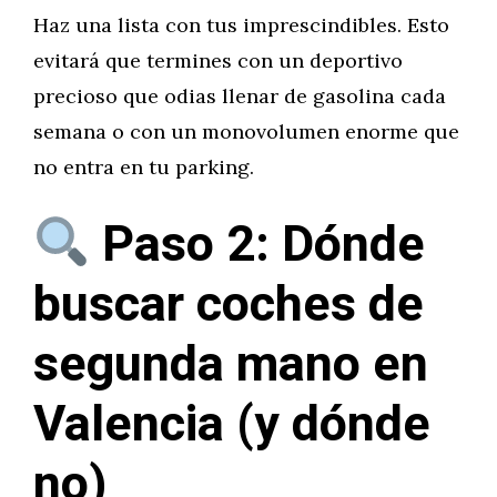
Haz una lista con tus imprescindibles. Esto
evitará que termines con un deportivo
precioso que odias llenar de gasolina cada
semana o con un monovolumen enorme que
no entra en tu parking.
Paso 2: Dónde
buscar coches de
segunda mano en
Valencia (y dónde
no)