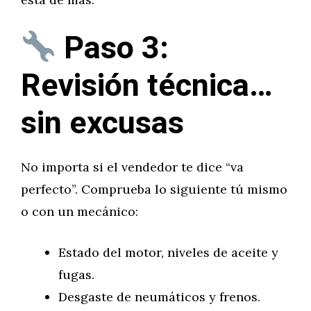
Paso 3:
Revisión técnica…
sin excusas
No importa si el vendedor te dice “va
perfecto”. Comprueba lo siguiente tú mismo
o con un mecánico:
Estado del motor, niveles de aceite y
fugas.
Desgaste de neumáticos y frenos.