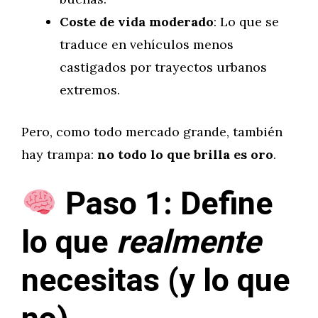
Coste de vida moderado
: Lo que se
traduce en vehículos menos
castigados por trayectos urbanos
extremos.
Pero, como todo mercado grande, también
hay trampa:
no todo lo que brilla es oro
.
Paso 1: Define
lo que
realmente
necesitas (y lo que