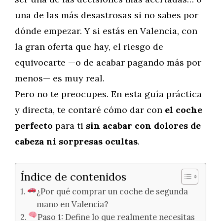
una de las más desastrosas si no sabes por
dónde empezar. Y si estás en Valencia, con
la gran oferta que hay, el riesgo de
equivocarte —o de acabar pagando más por
menos— es muy real.
Pero no te preocupes. En esta guía práctica
y directa, te contaré cómo dar con
el coche
perfecto
para ti
sin acabar con dolores de
cabeza ni sorpresas ocultas
.
Índice de contenidos
¿Por qué comprar un coche de segunda
mano en Valencia?
Paso 1: Define lo que realmente necesitas