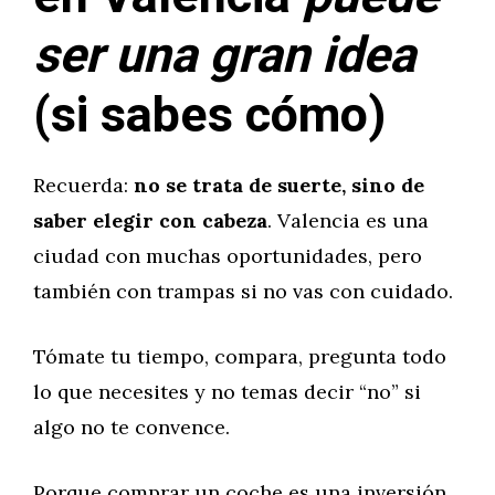
ser una gran idea
(si sabes cómo)
Recuerda:
no se trata de suerte, sino de
saber elegir con cabeza
. Valencia es una
ciudad con muchas oportunidades, pero
también con trampas si no vas con cuidado.
Tómate tu tiempo, compara, pregunta todo
lo que necesites y no temas decir “no” si
algo no te convence.
Porque comprar un coche es una inversión