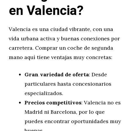
en Valencia?
Valencia es una ciudad vibrante, con una
vida urbana activa y buenas conexiones por
carretera. Comprar un coche de segunda
mano aquí tiene ventajas muy concretas:
Gran variedad de oferta
: Desde
particulares hasta concesionarios
especializados.
Precios competitivos
: Valencia no es
Madrid ni Barcelona, por lo que
puedes encontrar oportunidades muy
buenas.