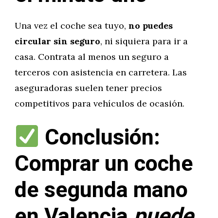
Una vez el coche sea tuyo,
no puedes
circular sin seguro
, ni siquiera para ir a
casa. Contrata al menos un seguro a
terceros con asistencia en carretera. Las
aseguradoras suelen tener precios
competitivos para vehículos de ocasión.
Conclusión:
Comprar un coche
de segunda mano
en Valencia
puede