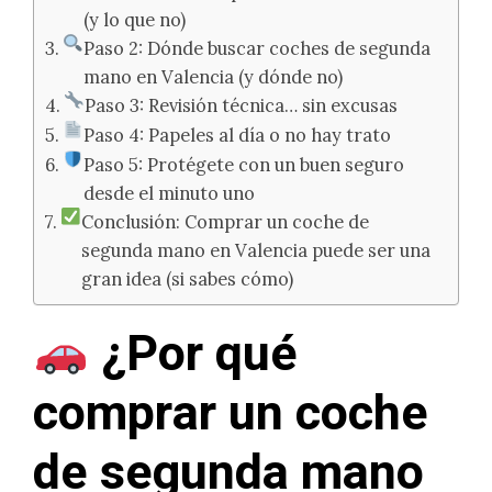
(y lo que no)
Paso 2: Dónde buscar coches de segunda
mano en Valencia (y dónde no)
Paso 3: Revisión técnica… sin excusas
Paso 4: Papeles al día o no hay trato
Paso 5: Protégete con un buen seguro
desde el minuto uno
Conclusión: Comprar un coche de
segunda mano en Valencia puede ser una
gran idea (si sabes cómo)
¿Por qué
comprar un coche
de segunda mano