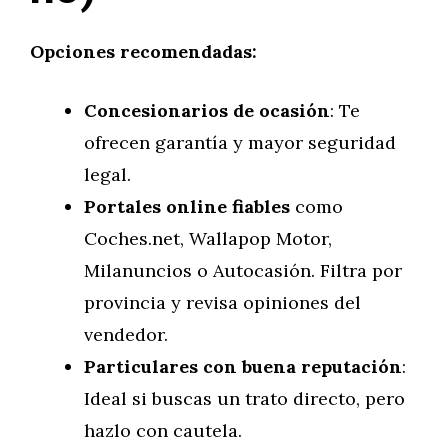
Opciones recomendadas:
Concesionarios de ocasión
: Te
ofrecen garantía y mayor seguridad
legal.
Portales online fiables
como
Coches.net, Wallapop Motor,
Milanuncios o Autocasión. Filtra por
provincia y revisa opiniones del
vendedor.
Particulares con buena reputación
:
Ideal si buscas un trato directo, pero
hazlo con cautela.