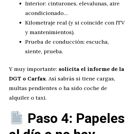
Interior: cinturones, elevalunas, aire
acondicionado…
Kilometraje real (y si coincide con ITV
y mantenimientos).
Prueba de conducción: escucha,
siente, prueba.
Y muy importante:
solicita el informe de la
DGT o Carfax
. Así sabrás si tiene cargas,
multas pendientes o ha sido coche de
alquiler o taxi.
Paso 4: Papeles