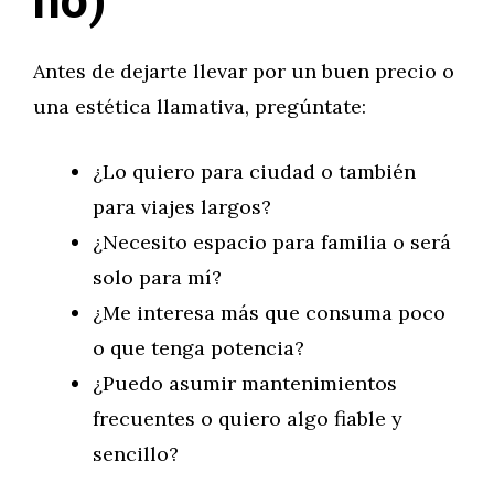
no)
Antes de dejarte llevar por un buen precio o
una estética llamativa, pregúntate:
¿Lo quiero para ciudad o también
para viajes largos?
¿Necesito espacio para familia o será
solo para mí?
¿Me interesa más que consuma poco
o que tenga potencia?
¿Puedo asumir mantenimientos
frecuentes o quiero algo fiable y
sencillo?