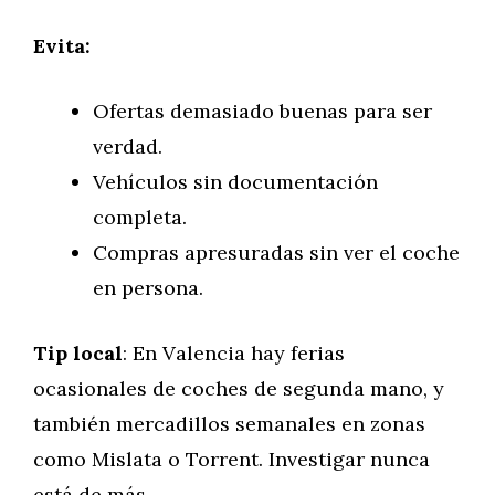
Evita:
Ofertas demasiado buenas para ser
verdad.
Vehículos sin documentación
completa.
Compras apresuradas sin ver el coche
en persona.
Tip local
: En Valencia hay ferias
ocasionales de coches de segunda mano, y
también mercadillos semanales en zonas
como Mislata o Torrent. Investigar nunca
está de más.