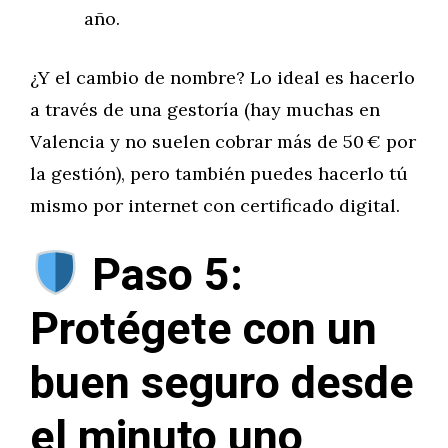
año.
¿Y el cambio de nombre? Lo ideal es hacerlo
a través de una gestoría (hay muchas en
Valencia y no suelen cobrar más de 50 € por
la gestión), pero también puedes hacerlo tú
mismo por internet con certificado digital.
Paso 5:
Protégete con un
buen seguro desde
el minuto uno