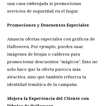
una casa embrujada si promocionas
servicios de seguridad en el hogar.
Promociones y Descuentos Especiales
Anuncia ofertas especiales con gráficos de
Halloween. Por ejemplo, puedes usar
imágenes de brujas o calderos para
promocionar descuentos “mágicos”. Esto no
solo hace que la oferta parezca más
atractiva, sino que también refuerza la
identidad temática de la campaña.
Mejora la Experiencia del Cliente con
Dibujos de Halloween