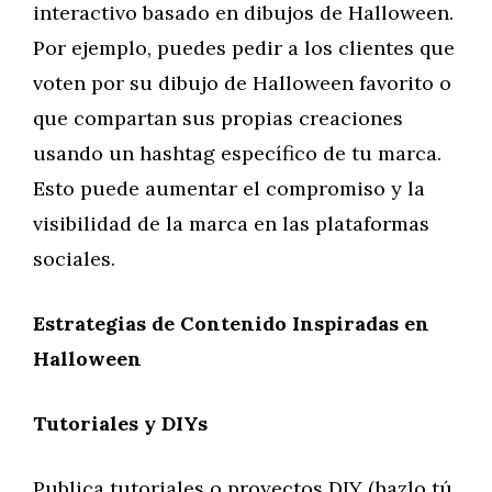
interactivo basado en dibujos de Halloween.
Por ejemplo, puedes pedir a los clientes que
voten por su dibujo de Halloween favorito o
que compartan sus propias creaciones
usando un hashtag específico de tu marca.
Esto puede aumentar el compromiso y la
visibilidad de la marca en las plataformas
sociales.
Estrategias de Contenido Inspiradas en
Halloween
Tutoriales y DIYs
Publica tutoriales o proyectos DIY (hazlo tú