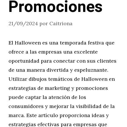
Promociones
21/09/2024
por
Caitriona
El Halloween es una temporada festiva que
ofrece a las empresas una excelente
oportunidad para conectar con sus clientes
de una manera divertida y espeluznante.
Utilizar dibujos temáticos de Halloween en
estrategias de marketing y promociones
puede captar la atención de los
consumidores y mejorar la visibilidad de la
marca. Este artículo proporciona ideas y
estrategias efectivas para empresas que