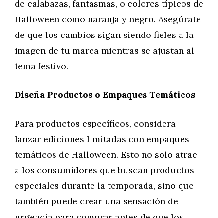
de calabazas, fantasmas, o colores típicos de
Halloween como naranja y negro. Asegúrate
de que los cambios sigan siendo fieles a la
imagen de tu marca mientras se ajustan al
tema festivo.
Diseña Productos o Empaques Temáticos
Para productos específicos, considera
lanzar ediciones limitadas con empaques
temáticos de Halloween. Esto no solo atrae
a los consumidores que buscan productos
especiales durante la temporada, sino que
también puede crear una sensación de
urgencia para comprar antes de que los