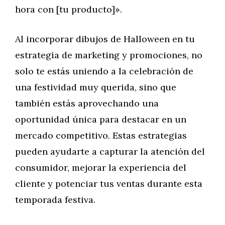
hora con [tu producto]».
Al incorporar dibujos de Halloween en tu
estrategia de marketing y promociones, no
solo te estás uniendo a la celebración de
una festividad muy querida, sino que
también estás aprovechando una
oportunidad única para destacar en un
mercado competitivo. Estas estrategias
pueden ayudarte a capturar la atención del
consumidor, mejorar la experiencia del
cliente y potenciar tus ventas durante esta
temporada festiva.