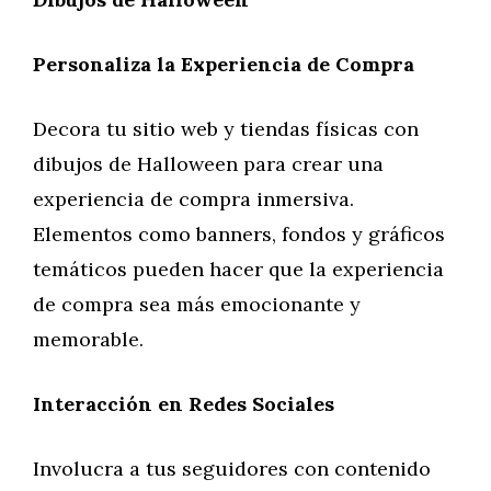
Personaliza la Experiencia de Compra
Decora tu sitio web y tiendas físicas con
dibujos de Halloween para crear una
experiencia de compra inmersiva.
Elementos como banners, fondos y gráficos
temáticos pueden hacer que la experiencia
de compra sea más emocionante y
memorable.
Interacción en Redes Sociales
Involucra a tus seguidores con contenido