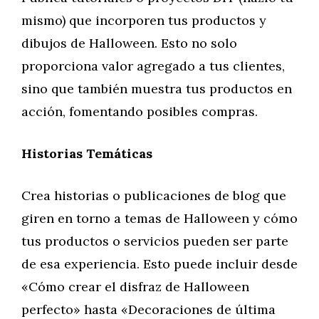
mismo) que incorporen tus productos y
dibujos de Halloween. Esto no solo
proporciona valor agregado a tus clientes,
sino que también muestra tus productos en
acción, fomentando posibles compras.
Historias Temáticas
Crea historias o publicaciones de blog que
giren en torno a temas de Halloween y cómo
tus productos o servicios pueden ser parte
de esa experiencia. Esto puede incluir desde
«Cómo crear el disfraz de Halloween
perfecto» hasta «Decoraciones de última