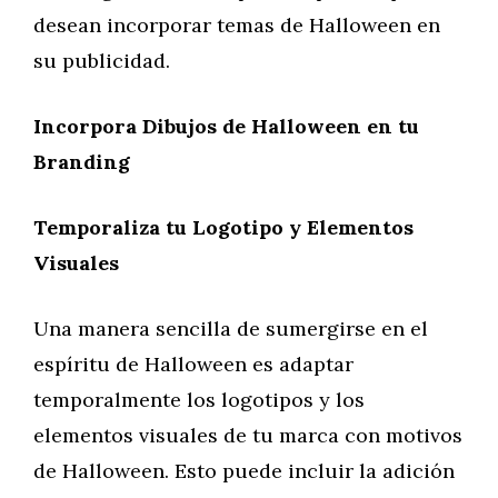
desean incorporar temas de Halloween en
su publicidad.
Incorpora Dibujos de Halloween en tu
Branding
Temporaliza tu Logotipo y Elementos
Visuales
Una manera sencilla de sumergirse en el
espíritu de Halloween es adaptar
temporalmente los logotipos y los
elementos visuales de tu marca con motivos
de Halloween. Esto puede incluir la adición