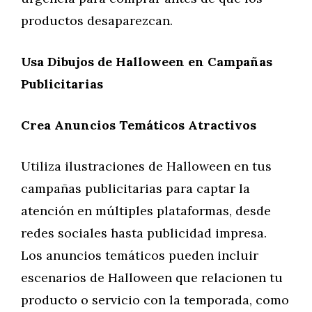
productos desaparezcan.
Usa Dibujos de Halloween en Campañas
Publicitarias
Crea Anuncios Temáticos Atractivos
Utiliza ilustraciones de Halloween en tus
campañas publicitarias para captar la
atención en múltiples plataformas, desde
redes sociales hasta publicidad impresa.
Los anuncios temáticos pueden incluir
escenarios de Halloween que relacionen tu
producto o servicio con la temporada, como