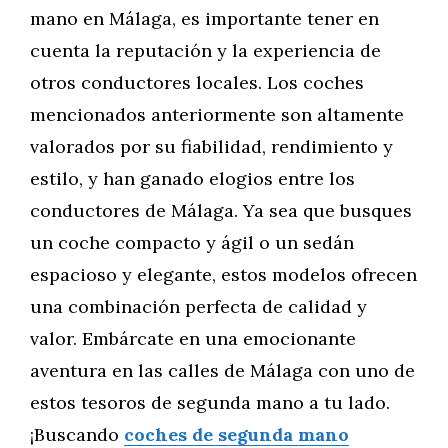
mano en Málaga, es importante tener en
cuenta la reputación y la experiencia de
otros conductores locales. Los coches
mencionados anteriormente son altamente
valorados por su fiabilidad, rendimiento y
estilo, y han ganado elogios entre los
conductores de Málaga. Ya sea que busques
un coche compacto y ágil o un sedán
espacioso y elegante, estos modelos ofrecen
una combinación perfecta de calidad y
valor. Embárcate en una emocionante
aventura en las calles de Málaga con uno de
estos tesoros de segunda mano a tu lado.
¡Buscando
coches de segunda mano