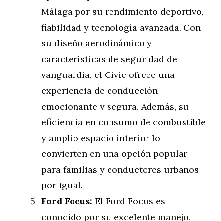
Málaga por su rendimiento deportivo,
fiabilidad y tecnología avanzada. Con
su diseño aerodinámico y
características de seguridad de
vanguardia, el Civic ofrece una
experiencia de conducción
emocionante y segura. Además, su
eficiencia en consumo de combustible
y amplio espacio interior lo
convierten en una opción popular
para familias y conductores urbanos
por igual.
Ford Focus:
El Ford Focus es
conocido por su excelente manejo,