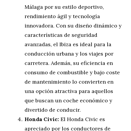
Málaga por su estilo deportivo,
rendimiento ágil y tecnología
innovadora. Con su diseño dinámico y
características de seguridad
avanzadas, el Ibiza es ideal para la
conducción urbana y los viajes por
carretera. Además, su eficiencia en
consumo de combustible y bajo coste
de mantenimiento lo convierten en
una opción atractiva para aquellos
que buscan un coche económico y
divertido de conducir.
Honda Civic:
El Honda Civic es
apreciado por los conductores de