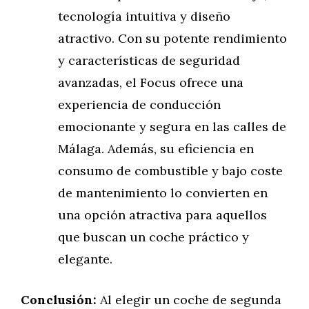
tecnología intuitiva y diseño
atractivo. Con su potente rendimiento
y características de seguridad
avanzadas, el Focus ofrece una
experiencia de conducción
emocionante y segura en las calles de
Málaga. Además, su eficiencia en
consumo de combustible y bajo coste
de mantenimiento lo convierten en
una opción atractiva para aquellos
que buscan un coche práctico y
elegante.
Conclusión:
Al elegir un coche de segunda