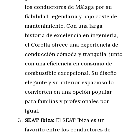
los conductores de Málaga por su
fiabilidad legendaria y bajo coste de
mantenimiento. Con una larga
historia de excelencia en ingeniería,
el Corolla ofrece una experiencia de
conducción cómoda y tranquila, junto
con una eficiencia en consumo de
combustible excepcional. Su diseño
elegante y su interior espacioso lo
convierten en una opción popular
para familias y profesionales por
igual.
SEAT Ibiza:
El SEAT Ibiza es un
favorito entre los conductores de