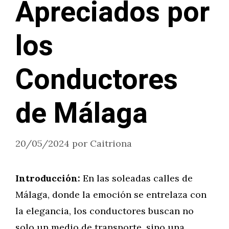
Apreciados por
los
Conductores
de Málaga
20/05/2024
por
Caitriona
Introducción:
En las soleadas calles de
Málaga, donde la emoción se entrelaza con
la elegancia, los conductores buscan no
solo un medio de transporte, sino una