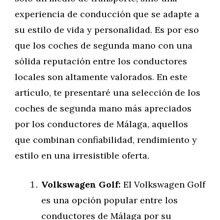
experiencia de conducción que se adapte a
su estilo de vida y personalidad. Es por eso
que los coches de segunda mano con una
sólida reputación entre los conductores
locales son altamente valorados. En este
artículo, te presentaré una selección de los
coches de segunda mano más apreciados
por los conductores de Málaga, aquellos
que combinan confiabilidad, rendimiento y
estilo en una irresistible oferta.
Volkswagen Golf:
El Volkswagen Golf
es una opción popular entre los
conductores de Málaga por su