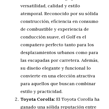
versatilidad, calidad y estilo
atemporal. Reconocido por su sólida
construcción, eficiencia en consumo
de combustible y experiencia de
conducción suave, el Golf es el
compañero perfecto tanto para los
desplazamientos urbanos como para
las escapadas por carretera. Además,
su diseño elegante y funcional lo
convierte en una elección atractiva
para aquellos que buscan combinar
estilo y practicidad.
Toyota Corolla:
El Toyota Corolla ha
ganado una sólida reputación entre