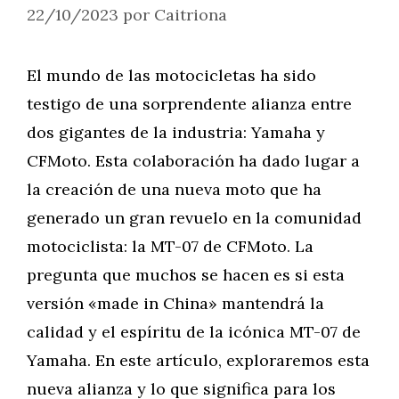
22/10/2023
por
Caitriona
El mundo de las motocicletas ha sido
testigo de una sorprendente alianza entre
dos gigantes de la industria: Yamaha y
CFMoto. Esta colaboración ha dado lugar a
la creación de una nueva moto que ha
generado un gran revuelo en la comunidad
motociclista: la MT-07 de CFMoto. La
pregunta que muchos se hacen es si esta
versión «made in China» mantendrá la
calidad y el espíritu de la icónica MT-07 de
Yamaha. En este artículo, exploraremos esta
nueva alianza y lo que significa para los