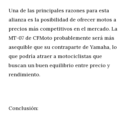
Una de las principales razones para esta
alianza es la posibilidad de ofrecer motos a
precios más competitivos en el mercado. La
MT-07 de CFMoto probablemente será más
asequible que su contraparte de Yamaha, lo
que podría atraer a motociclistas que
buscan un buen equilibrio entre precio y
rendimiento.
Conclusión: