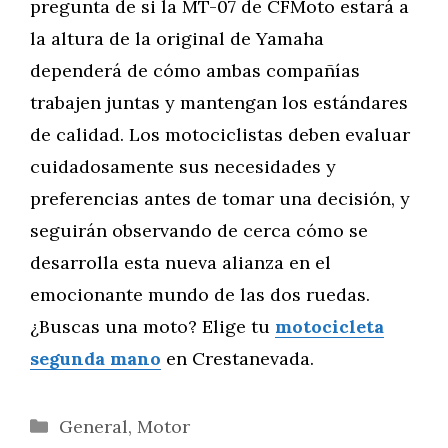
pregunta de si la MT-07 de CFMoto estará a
la altura de la original de Yamaha
dependerá de cómo ambas compañías
trabajen juntas y mantengan los estándares
de calidad. Los motociclistas deben evaluar
cuidadosamente sus necesidades y
preferencias antes de tomar una decisión, y
seguirán observando de cerca cómo se
desarrolla esta nueva alianza en el
emocionante mundo de las dos ruedas.
¿Buscas una moto? Elige tu
motocicleta
segunda mano
en Crestanevada.
Categorías
General
,
Motor