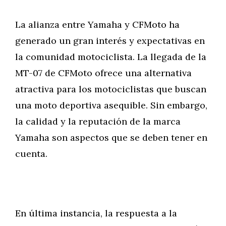
La alianza entre Yamaha y CFMoto ha
generado un gran interés y expectativas en
la comunidad motociclista. La llegada de la
MT-07 de CFMoto ofrece una alternativa
atractiva para los motociclistas que buscan
una moto deportiva asequible. Sin embargo,
la calidad y la reputación de la marca
Yamaha son aspectos que se deben tener en
cuenta.
En última instancia, la respuesta a la