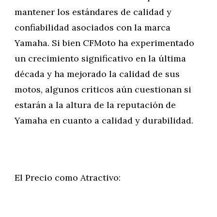
mantener los estándares de calidad y
confiabilidad asociados con la marca
Yamaha. Si bien CFMoto ha experimentado
un crecimiento significativo en la última
década y ha mejorado la calidad de sus
motos, algunos críticos aún cuestionan si
estarán a la altura de la reputación de
Yamaha en cuanto a calidad y durabilidad.
El Precio como Atractivo: