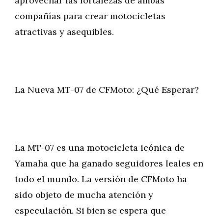
aprovechar las fortalezas de ambas
compañías para crear motocicletas
atractivas y asequibles.
La Nueva MT-07 de CFMoto: ¿Qué Esperar?
La MT-07 es una motocicleta icónica de
Yamaha que ha ganado seguidores leales en
todo el mundo. La versión de CFMoto ha
sido objeto de mucha atención y
especulación. Si bien se espera que