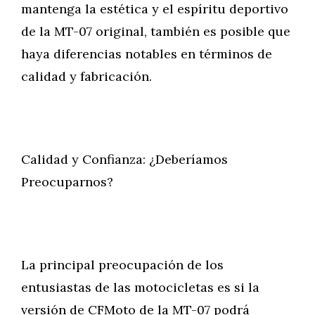
mantenga la estética y el espíritu deportivo
de la MT-07 original, también es posible que
haya diferencias notables en términos de
calidad y fabricación.
Calidad y Confianza: ¿Deberíamos
Preocuparnos?
La principal preocupación de los
entusiastas de las motocicletas es si la
versión de CFMoto de la MT-07 podrá