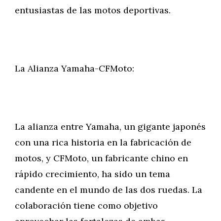
entusiastas de las motos deportivas.
La Alianza Yamaha-CFMoto:
La alianza entre Yamaha, un gigante japonés
con una rica historia en la fabricación de
motos, y CFMoto, un fabricante chino en
rápido crecimiento, ha sido un tema
candente en el mundo de las dos ruedas. La
colaboración tiene como objetivo